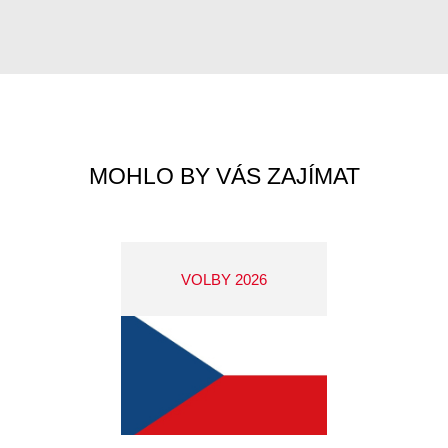
MOHLO BY VÁS ZAJÍMAT
VOLBY 2026