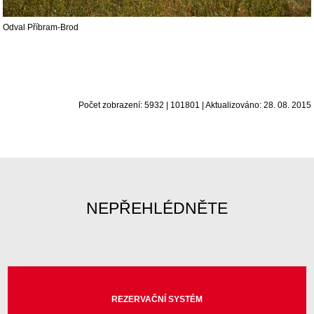
Odval Příbram-Brod
Počet zobrazení: 5932 | 101801 | Aktualizováno: 28. 08. 2015
NEPŘEHLÉDNĚTE
REZERVAČNÍ SYSTÉM