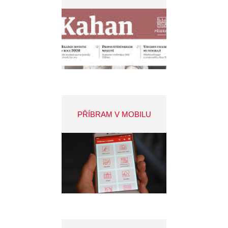
PŘÍBRAM V MOBILU