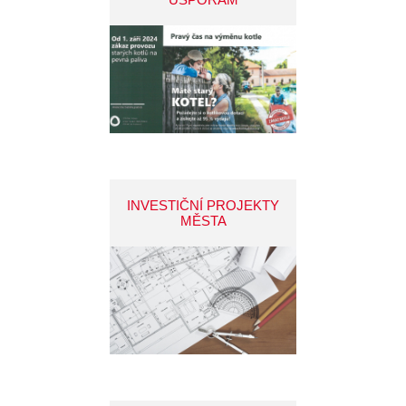
INVESTIČNÍ PROJEKTY
MĚSTA