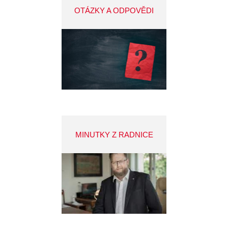
OTÁZKY A ODPOVĚDI
MINUTKY Z RADNICE