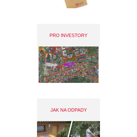
PRO INVESTORY
JAK NA ODPADY