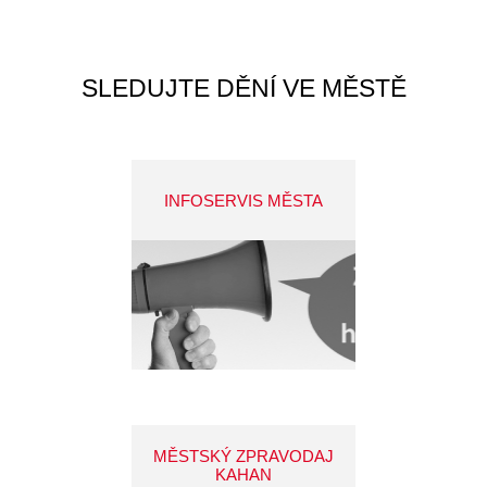
SLEDUJTE DĚNÍ VE MĚSTĚ
INFOSERVIS MĚSTA
MĚSTSKÝ ZPRAVODAJ
KAHAN