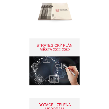
STRATEGICKÝ PLÁN
MĚSTA 2022-2030
DOTACE - ZELENÁ
ÚSPORÁM