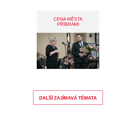
CENA MĚSTA
PŘÍBRAMI
DALŠÍ ZAJÍMAVÁ TÉMATA