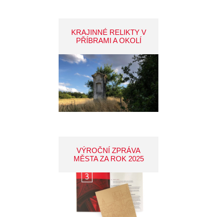
KRAJINNÉ RELIKTY V
PŘÍBRAMI A OKOLÍ
VÝROČNÍ ZPRÁVA
MĚSTA ZA ROK 2025