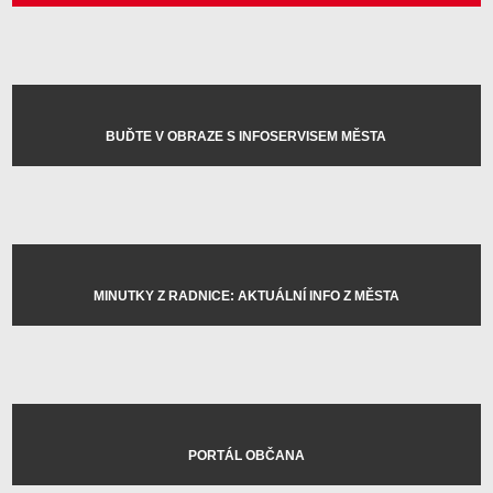
BUĎTE V OBRAZE S INFOSERVISEM MĚSTA
MINUTKY Z RADNICE: AKTUÁLNÍ INFO Z MĚSTA
PORTÁL OBČANA