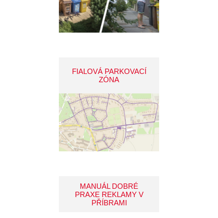
FIALOVÁ PARKOVACÍ
ZÓNA
MANUÁL DOBRÉ
PRAXE REKLAMY V
PŘÍBRAMI