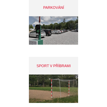
PARKOVÁNÍ
SPORT V PŘÍBRAMI