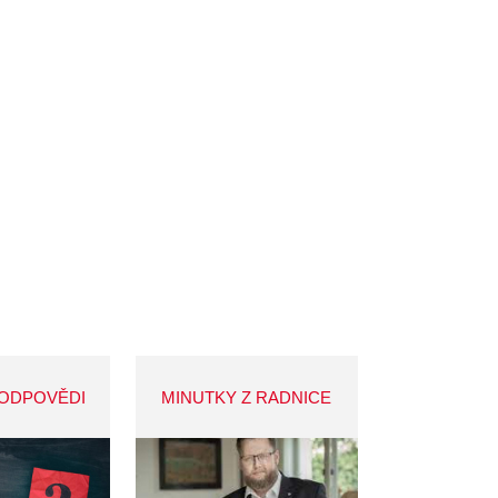
 ODPOVĚDI
MINUTKY Z RADNICE