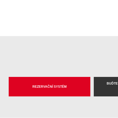
BUĎTE
REZERVAČNÍ SYSTÉM