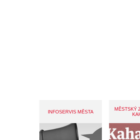
MĚSTSKÝ 
INFOSERVIS MĚSTA
KA