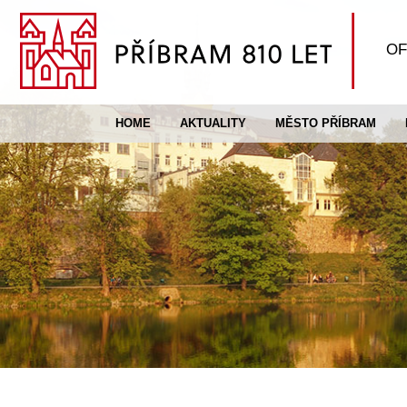
OF
HOME
AKTUALITY
MĚSTO PŘÍBRAM