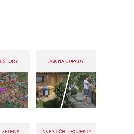
VESTORY
JAK NA ODPADY
- ZELENÁ
INVESTIČNÍ PROJEKTY