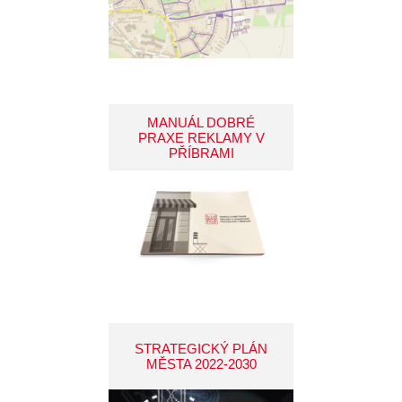
MANUÁL DOBRÉ
PRAXE REKLAMY V
PŘÍBRAMI
STRATEGICKÝ PLÁN
MĚSTA 2022-2030