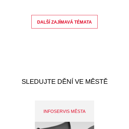
DALŠÍ ZAJÍMAVÁ TÉMATA
SLEDUJTE DĚNÍ VE MĚSTĚ
INFOSERVIS MĚSTA