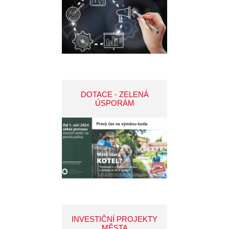
DOTACE - ZELENÁ
ÚSPORÁM
INVESTIČNÍ PROJEKTY
MĚSTA