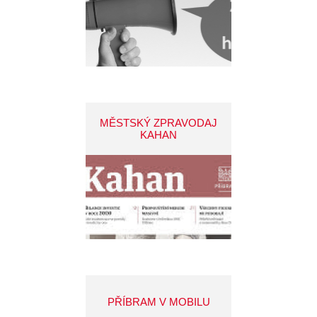
MĚSTSKÝ ZPRAVODAJ
KAHAN
PŘÍBRAM V MOBILU