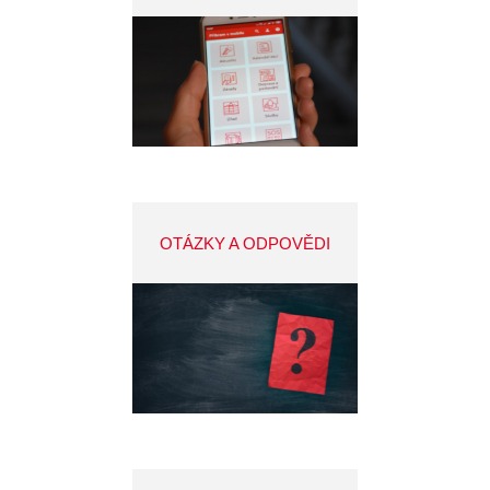
OTÁZKY A ODPOVĚDI