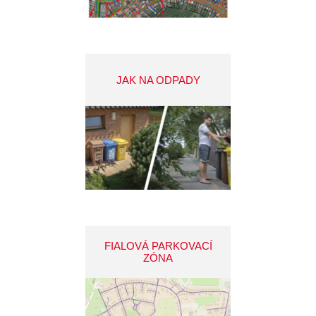
JAK NA ODPADY
FIALOVÁ PARKOVACÍ
ZÓNA