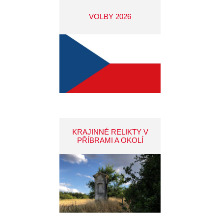
VOLBY 2026
KRAJINNÉ RELIKTY V
PŘÍBRAMI A OKOLÍ