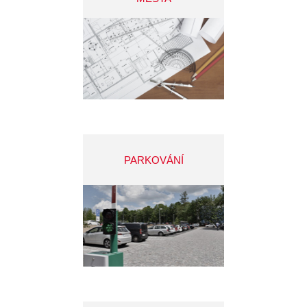
PARKOVÁNÍ