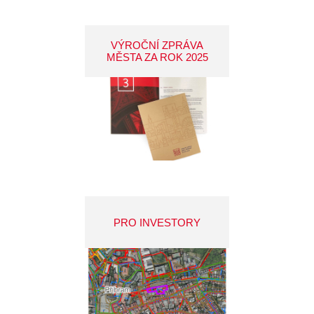
VÝROČNÍ ZPRÁVA
MĚSTA ZA ROK 2025
PRO INVESTORY