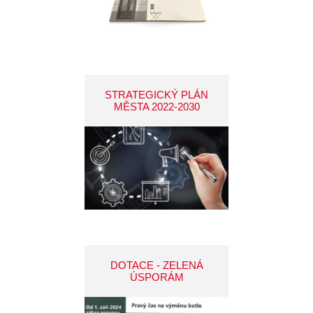
STRATEGICKÝ PLÁN
MĚSTA 2022-2030
DOTACE - ZELENÁ
ÚSPORÁM