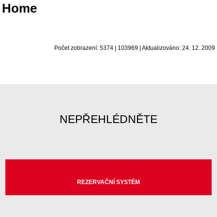
Home
Počet zobrazení: 5374 | 103969 | Aktualizováno: 24. 12. 2009
NEPŘEHLÉDNĚTE
REZERVAČNÍ SYSTÉM