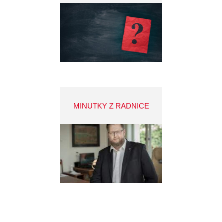
MINUTKY Z RADNICE