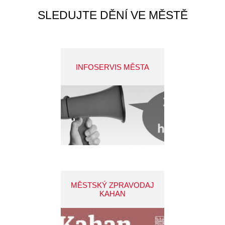
SLEDUJTE DĚNÍ VE MĚSTĚ
INFOSERVIS MĚSTA
MĚSTSKÝ ZPRAVODAJ
KAHAN