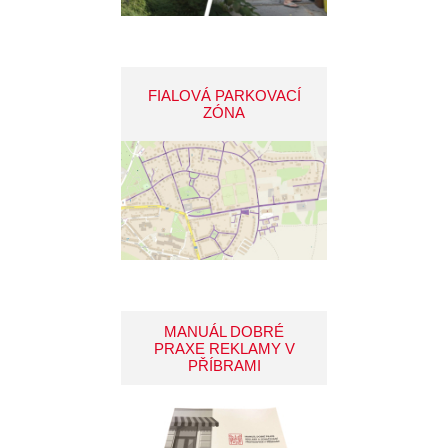
FIALOVÁ PARKOVACÍ
ZÓNA
MANUÁL DOBRÉ
PRAXE REKLAMY V
PŘÍBRAMI