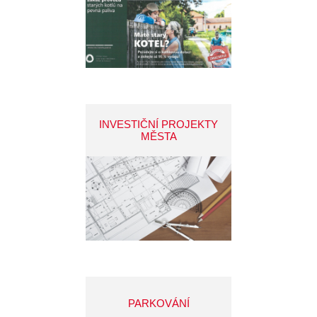
INVESTIČNÍ PROJEKTY
MĚSTA
PARKOVÁNÍ