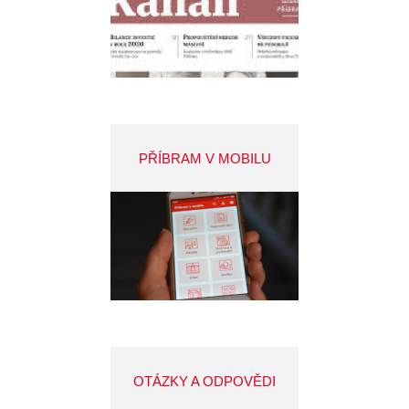
PŘÍBRAM V MOBILU
OTÁZKY A ODPOVĚDI