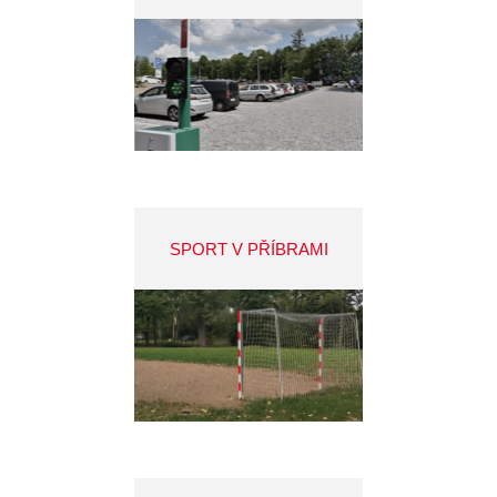
SPORT V PŘÍBRAMI