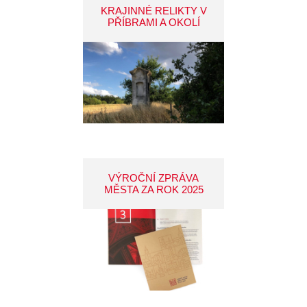
KRAJINNÉ RELIKTY V
PŘÍBRAMI A OKOLÍ
VÝROČNÍ ZPRÁVA
MĚSTA ZA ROK 2025