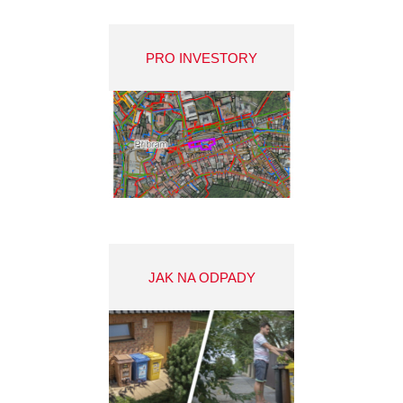
PRO INVESTORY
JAK NA ODPADY