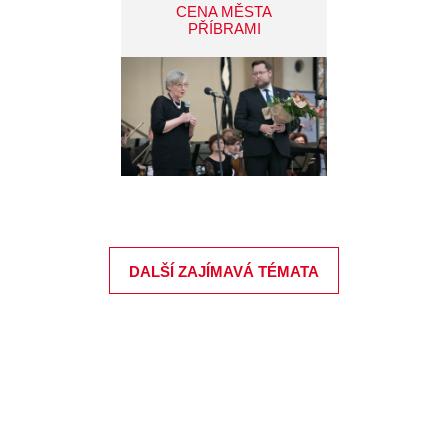
CENA MĚSTA
PŘÍBRAMI
DALŠÍ ZAJÍMAVÁ TÉMATA