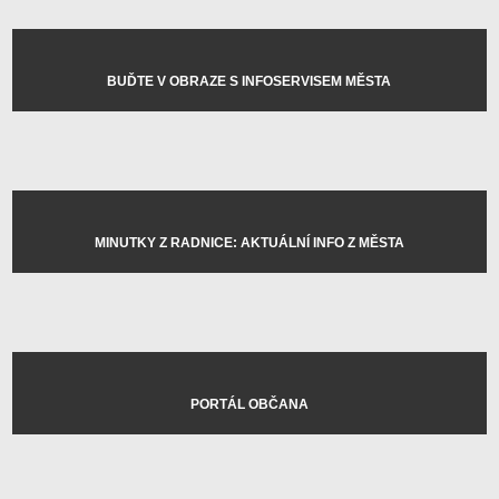
BUĎTE V OBRAZE S INFOSERVISEM MĚSTA
MINUTKY Z RADNICE: AKTUÁLNÍ INFO Z MĚSTA
PORTÁL OBČANA