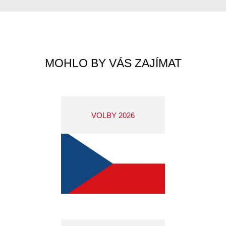
MOHLO BY VÁS ZAJÍMAT
VOLBY 2026