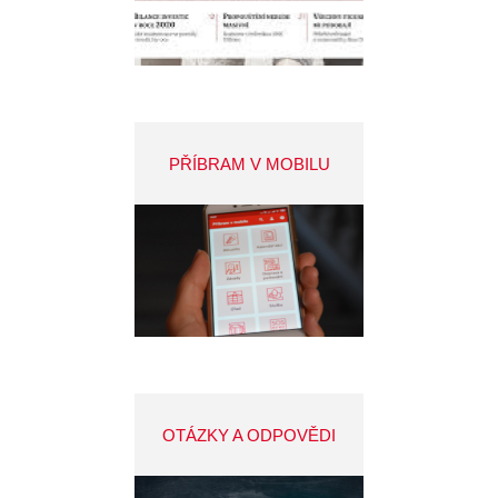
PŘÍBRAM V MOBILU
OTÁZKY A ODPOVĚDI