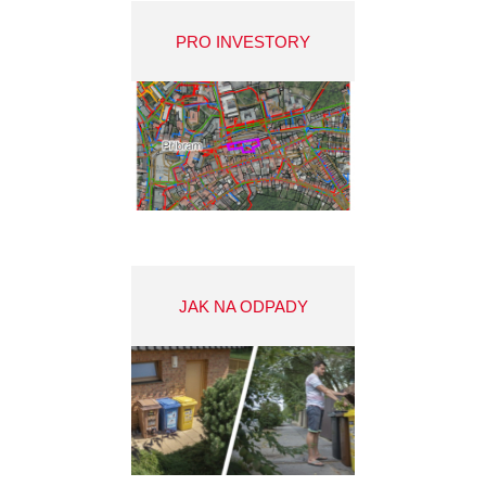
PRO INVESTORY
JAK NA ODPADY