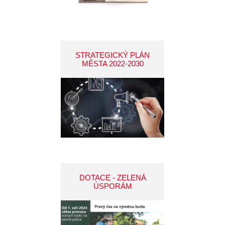
STRATEGICKÝ PLÁN
MĚSTA 2022-2030
DOTACE - ZELENÁ
ÚSPORÁM