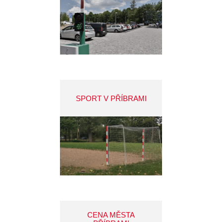
SPORT V PŘÍBRAMI
CENA MĚSTA