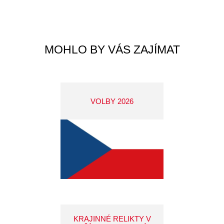
MOHLO BY VÁS ZAJÍMAT
VOLBY 2026
KRAJINNÉ RELIKTY V