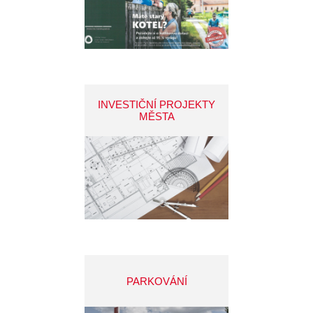
INVESTIČNÍ PROJEKTY
MĚSTA
PARKOVÁNÍ