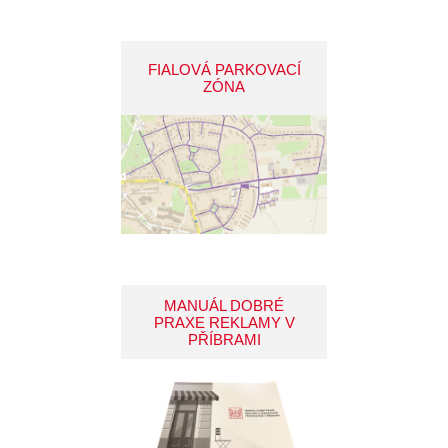
FIALOVÁ PARKOVACÍ
ZÓNA
MANUÁL DOBRÉ
PRAXE REKLAMY V
PŘÍBRAMI