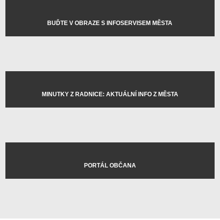
BUĎTE V OBRAZE S INFOSERVISEM MĚSTA
MINUTKY Z RADNICE: AKTUÁLNÍ INFO Z MĚSTA
PORTÁL OBČANA