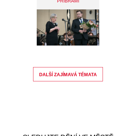
PŘÍBRAMI
DALŠÍ ZAJÍMAVÁ TÉMATA