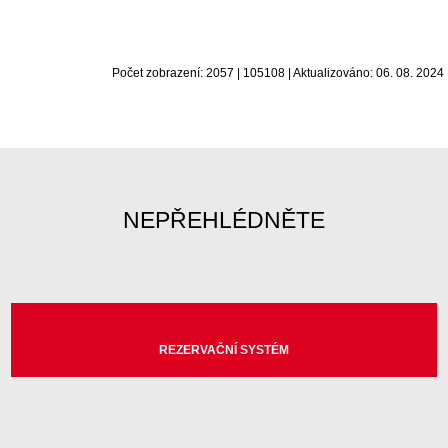
Počet zobrazení: 2057 | 105108 | Aktualizováno: 06. 08. 2024
NEPŘEHLÉDNĚTE
REZERVAČNÍ SYSTÉM