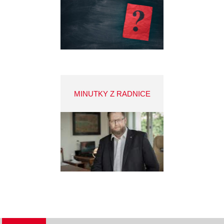
MINUTKY Z RADNICE