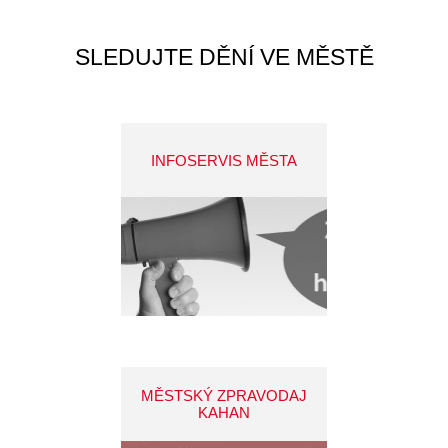
SLEDUJTE DĚNÍ VE MĚSTĚ
INFOSERVIS MĚSTA
MĚSTSKÝ ZPRAVODAJ
KAHAN