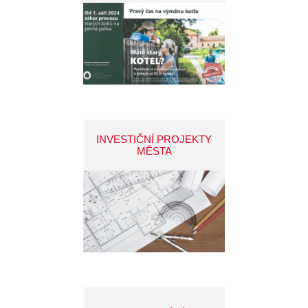
INVESTIČNÍ PROJEKTY
MĚSTA