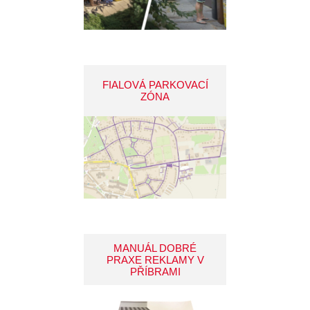
FIALOVÁ PARKOVACÍ
ZÓNA
MANUÁL DOBRÉ
PRAXE REKLAMY V
PŘÍBRAMI