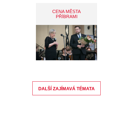
CENA MĚSTA
PŘÍBRAMI
DALŠÍ ZAJÍMAVÁ TÉMATA