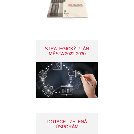
STRATEGICKÝ PLÁN
MĚSTA 2022-2030
DOTACE - ZELENÁ
ÚSPORÁM