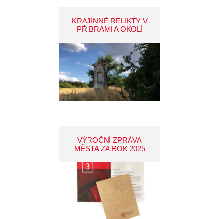
KRAJINNÉ RELIKTY V
PŘÍBRAMI A OKOLÍ
VÝROČNÍ ZPRÁVA
MĚSTA ZA ROK 2025