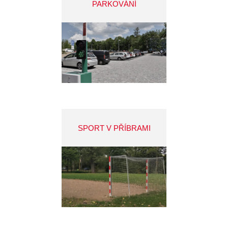
PARKOVÁNÍ
SPORT V PŘÍBRAMI