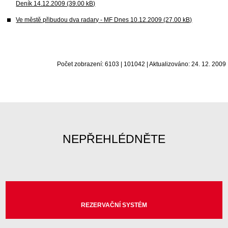
Deník 14.12.2009 (39.00 kB)
Ve městě přibudou dva radary - MF Dnes 10.12.2009 (27.00 kB)
Počet zobrazení: 6103 | 101042 | Aktualizováno: 24. 12. 2009
NEPŘEHLÉDNĚTE
REZERVAČNÍ SYSTÉM