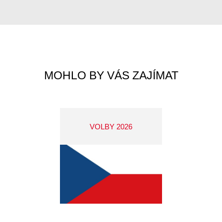
MOHLO BY VÁS ZAJÍMAT
VOLBY 2026