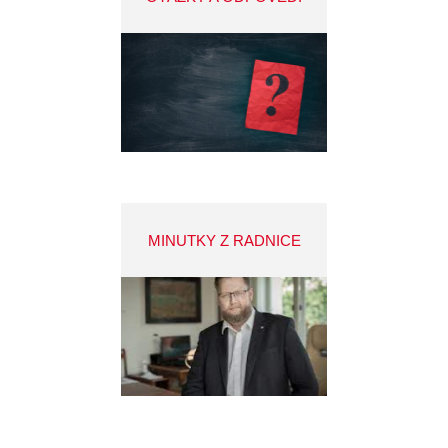
MINUTKY Z RADNICE