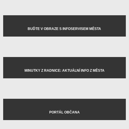
BUĎTE V OBRAZE S INFOSERVISEM MĚSTA
MINUTKY Z RADNICE: AKTUÁLNÍ INFO Z MĚSTA
PORTÁL OBČANA