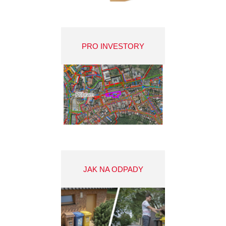
PRO INVESTORY
JAK NA ODPADY