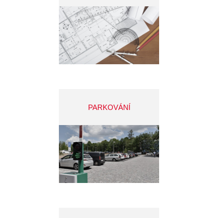
PARKOVÁNÍ