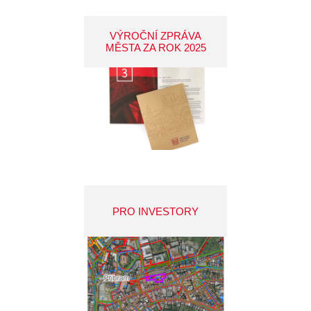
VÝROČNÍ ZPRÁVA
MĚSTA ZA ROK 2025
PRO INVESTORY