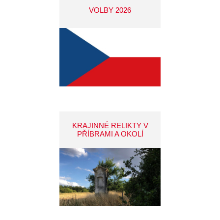
VOLBY 2026
KRAJINNÉ RELIKTY V
PŘÍBRAMI A OKOLÍ