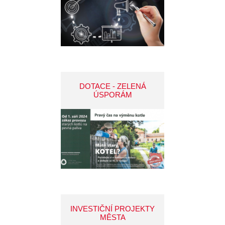
DOTACE - ZELENÁ
ÚSPORÁM
INVESTIČNÍ PROJEKTY
MĚSTA