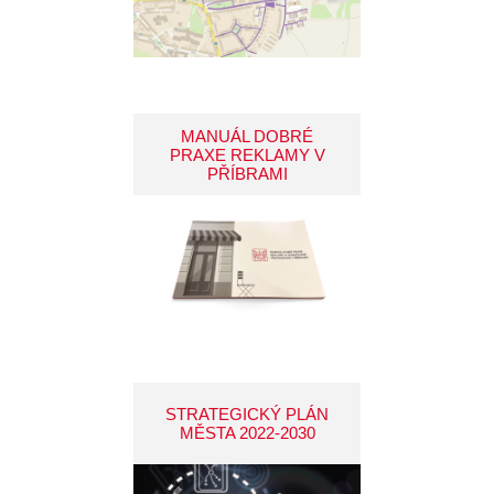
MANUÁL DOBRÉ
PRAXE REKLAMY V
PŘÍBRAMI
STRATEGICKÝ PLÁN
MĚSTA 2022-2030