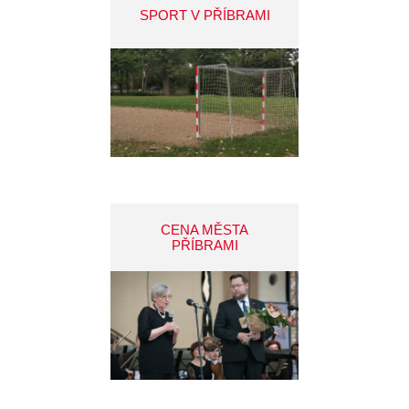
SPORT V PŘÍBRAMI
CENA MĚSTA
PŘÍBRAMI