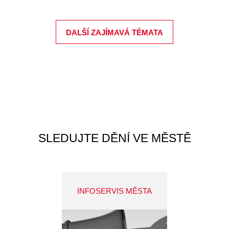
DALŠÍ ZAJÍMAVÁ TÉMATA
SLEDUJTE DĚNÍ VE MĚSTĚ
INFOSERVIS MĚSTA