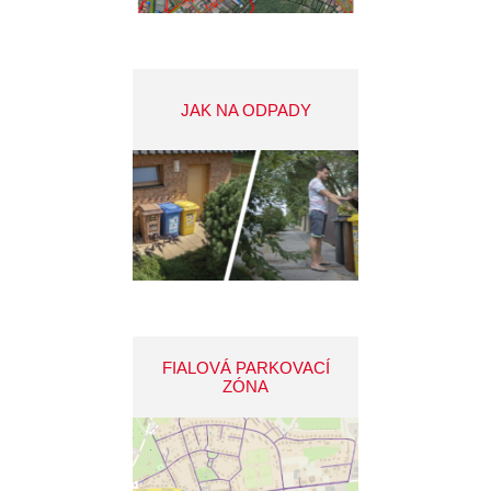
JAK NA ODPADY
FIALOVÁ PARKOVACÍ
ZÓNA