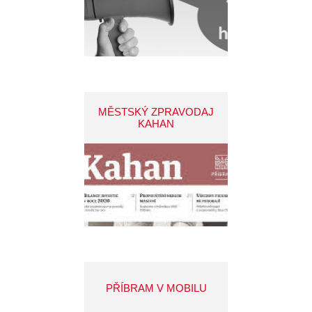
MĚSTSKÝ ZPRAVODAJ
KAHAN
PŘÍBRAM V MOBILU