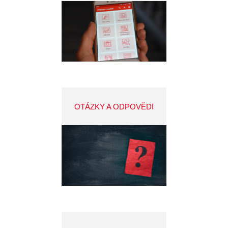
OTÁZKY A ODPOVĚDI