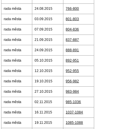
rada města
24.08.2015
766-800
rada města
03.09.2015
801-803
rada města
07.09.2015
804-836
rada města
21.09.2015
837-887
rada města
24.09.2015
888-891
rada města
05.10.2015
892-951
rada města
12.10.2015
952-955
rada města
19.10.2015
956-982
rada města
27.10.2015
983-984
rada města
02.11.2015
985-1036
rada města
16.11.2015
1037-1084
rada města
19.11.2015
1085-1088