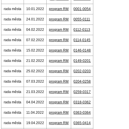
rada města
10.01.2022
program RM
0001-0054
rada města
24.01.2022
program RM
0055-0111
rada města
04.02.2022
program RM
0112-0113
rada města
07.02.2022
program RM
0114-0145
rada města
15.02.2022
program RM
0146-0148
rada města
21.02.2022
program RM
0149-0201
rada města
25.02.2022
program RM
0202-0203
rada města
07.03.2022
program RM
0204-0258
rada města
21.03.2022
program RM
0259-0317
rada města
04.04.2022
program RM
0318-0362
rada města
11.04.2022
program RM
0363-0364
rada města
19.04.2022
program RM
0365-0414