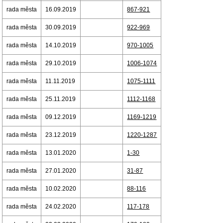
rada města
16.09.2019
867-921
rada města
30.09.2019
922-969
rada města
14.10.2019
970-1005
rada města
29.10.2019
1006-1074
rada města
11.11.2019
1075-1111
rada města
25.11.2019
1112-1168
rada města
09.12.2019
1169-1219
rada města
23.12.2019
1220-1287
rada města
13.01.2020
1-30
rada města
27.01.2020
31-87
rada města
10.02.2020
88-116
rada města
24.02.2020
117-178