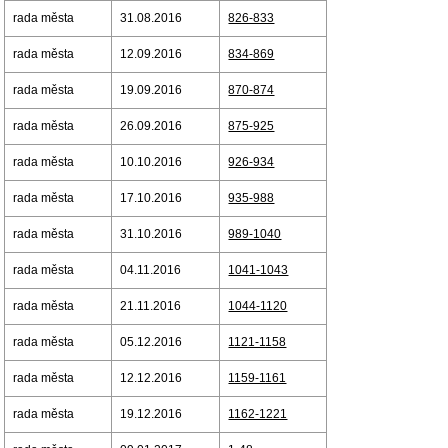
rada města
31.08.2016
826-833
rada města
12.09.2016
834-869
rada města
19.09.2016
870-874
rada města
26.09.2016
875-925
rada města
10.10.2016
926-934
rada města
17.10.2016
935-988
rada města
31.10.2016
989-1040
rada města
04.11.2016
1041-1043
rada města
21.11.2016
1044-1120
rada města
05.12.2016
1121-1158
rada města
12.12.2016
1159-1161
rada města
19.12.2016
1162-1221