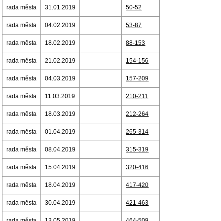
rada města
31.01.2019
50-52
rada města
04.02.2019
53-87
rada města
18.02.2019
88-153
rada města
21.02.2019
154-156
rada města
04.03.2019
157-209
rada města
11.03.2019
210-211
rada města
18.03.2019
212-264
rada města
01.04.2019
265-314
rada města
08.04.2019
315-319
rada města
15.04.2019
320-416
rada města
18.04.2019
417-420
rada města
30.04.2019
421-463
rada města
13.05.2019
464-509