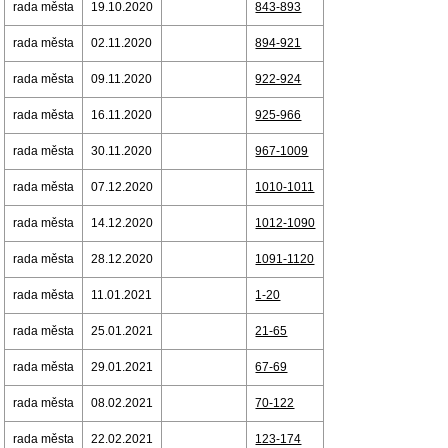
rada města
19.10.2020
843-893
rada města
02.11.2020
894-921
rada města
09.11.2020
922-924
rada města
16.11.2020
925-966
rada města
30.11.2020
967-1009
rada města
07.12.2020
1010-1011
rada města
14.12.2020
1012-1090
rada města
28.12.2020
1091-1120
rada města
11.01.2021
1-20
rada města
25.01.2021
21-65
rada města
29.01.2021
67-69
rada města
08.02.2021
70-122
rada města
22.02.2021
123-174