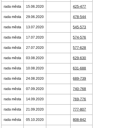
rada města
15.06.2020
425-477
rada města
29.06.2020
478-544
rada města
13.07.2020
545-573
rada města
17.07.2020
574-576
rada města
27.07.2020
577-628
rada města
03.08.2020
629-630
rada města
10.08.2020
631-688
rada města
24.08.2020
689-739
rada města
07.09.2020
740-768
rada města
14.09.2020
769-776
rada města
21.09.2020
777-807
rada města
05.10.2020
808-842