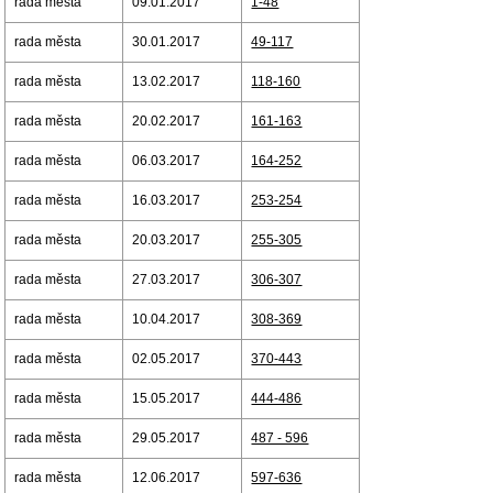
rada města
09.01.2017
1-48
rada města
30.01.2017
49-117
rada města
13.02.2017
118-160
rada města
20.02.2017
161-163
rada města
06.03.2017
164-252
rada města
16.03.2017
253-254
rada města
20.03.2017
255-305
rada města
27.03.2017
306-307
rada města
10.04.2017
308-369
rada města
02.05.2017
370-443
rada města
15.05.2017
444-486
rada města
29.05.2017
487 - 596
rada města
12.06.2017
597-636