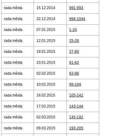
rada města
15.12.2014
991-993
rada města
22.12.2014
994-1044
rada města
07.01.2015
1-24
rada města
12.01.2015
25-26
rada města
19.01.2015
27-60
rada města
23.01.2015
61-62
rada města
02.02.2015
63-98
rada města
10.02.2015
99-104
rada města
16.02.2015
105-142
rada města
17.02.2015
143-144
rada města
02.03.2015
145-192
rada města
09.03.2015
193-205