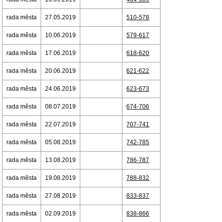
rada města
27.05.2019
510-578
rada města
10.06.2019
579-617
rada města
17.06.2019
618-620
rada města
20.06.2019
621-622
rada města
24.06.2019
623-673
rada města
08.07.2019
674-706
rada města
22.07.2019
707-741
rada města
05.08.2019
742-785
rada města
13.08.2019
786-787
rada města
19.08.2019
788-832
rada města
27.08.2019
833-837
rada města
02.09.2019
838-866