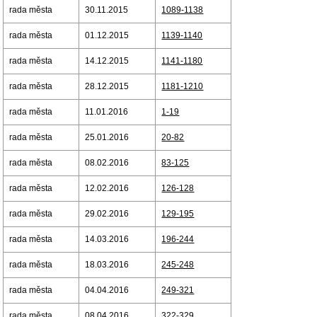
rada města
30.11.2015
1089-1138
rada města
01.12.2015
1139-1140
rada města
14.12.2015
1141-1180
rada města
28.12.2015
1181-1210
rada města
11.01.2016
1-19
rada města
25.01.2016
20-82
rada města
08.02.2016
83-125
rada města
12.02.2016
126-128
rada města
29.02.2016
129-195
rada města
14.03.2016
196-244
rada města
18.03.2016
245-248
rada města
04.04.2016
249-321
rada města
08.04.2016
322-329