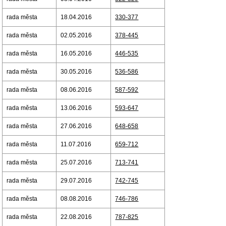
rada města
18.04.2016
330-377
rada města
02.05.2016
378-445
rada města
16.05.2016
446-535
rada města
30.05.2016
536-586
rada města
08.06.2016
587-592
rada města
13.06.2016
593-647
rada města
27.06.2016
648-658
rada města
11.07.2016
659-712
rada města
25.07.2016
713-741
rada města
29.07.2016
742-745
rada města
08.08.2016
746-786
rada města
22.08.2016
787-825