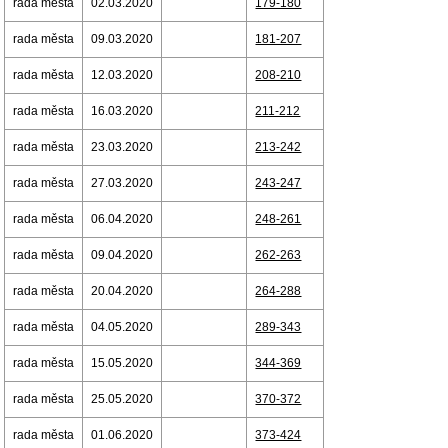
rada města
02.03.2020
179-180
rada města
09.03.2020
181-207
rada města
12.03.2020
208-210
rada města
16.03.2020
211-212
rada města
23.03.2020
213-242
rada města
27.03.2020
243-247
rada města
06.04.2020
248-261
rada města
09.04.2020
262-263
rada města
20.04.2020
264-288
rada města
04.05.2020
289-343
rada města
15.05.2020
344-369
rada města
25.05.2020
370-372
rada města
01.06.2020
373-424