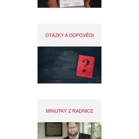
OTÁZKY A ODPOVĚDI
MINUTKY Z RADNICE