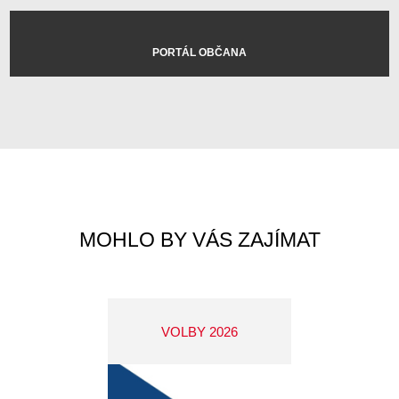
PORTÁL OBČANA
MOHLO BY VÁS ZAJÍMAT
VOLBY 2026