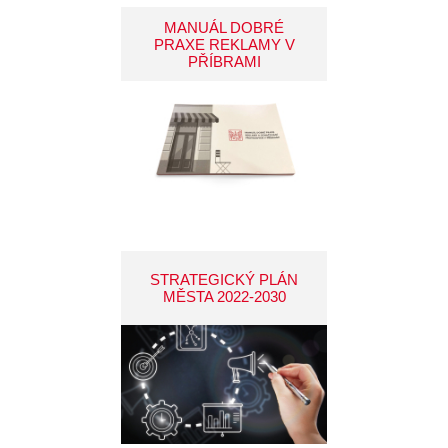
MANUÁL DOBRÉ
PRAXE REKLAMY V
PŘÍBRAMI
STRATEGICKÝ PLÁN
MĚSTA 2022-2030