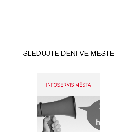
SLEDUJTE DĚNÍ VE MĚSTĚ
INFOSERVIS MĚSTA