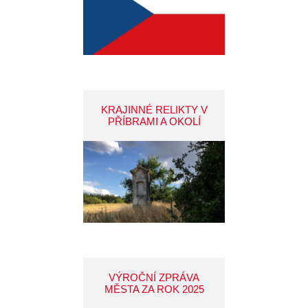
KRAJINNÉ RELIKTY V
PŘÍBRAMI A OKOLÍ
VÝROČNÍ ZPRÁVA
MĚSTA ZA ROK 2025