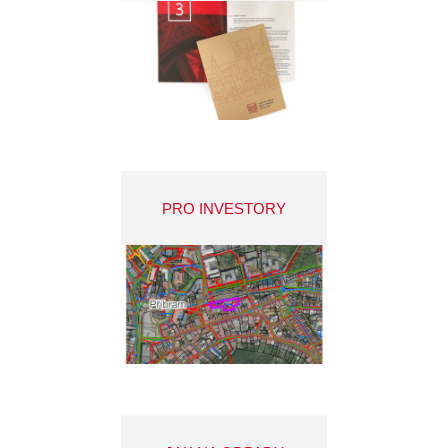
PRO INVESTORY