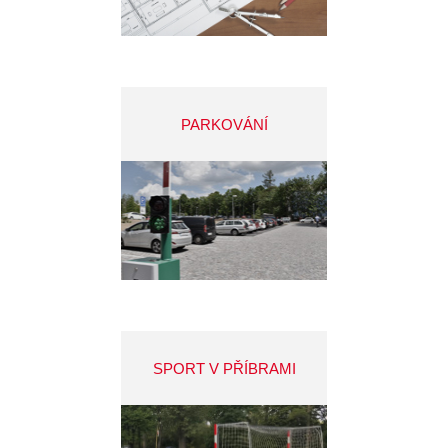
PARKOVÁNÍ
SPORT V PŘÍBRAMI