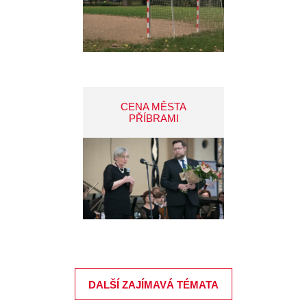
CENA MĚSTA
PŘÍBRAMI
DALŠÍ ZAJÍMAVÁ TÉMATA