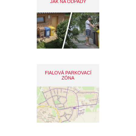
JAK NA ODPADY
FIALOVÁ PARKOVACÍ
ZÓNA