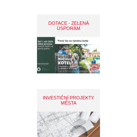
DOTACE - ZELENÁ
ÚSPORÁM
INVESTIČNÍ PROJEKTY
MĚSTA