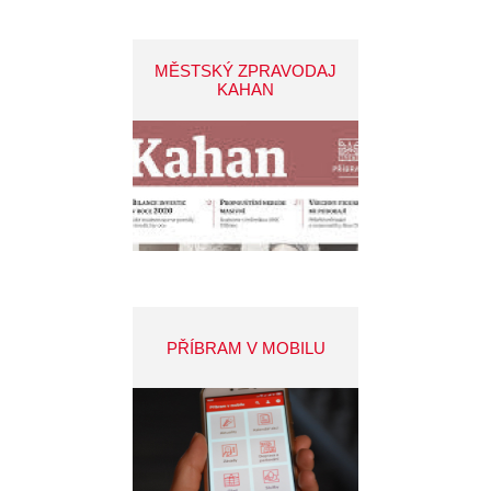
MĚSTSKÝ ZPRAVODAJ
KAHAN
PŘÍBRAM V MOBILU