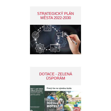
STRATEGICKÝ PLÁN
MĚSTA 2022-2030
DOTACE - ZELENÁ
ÚSPORÁM