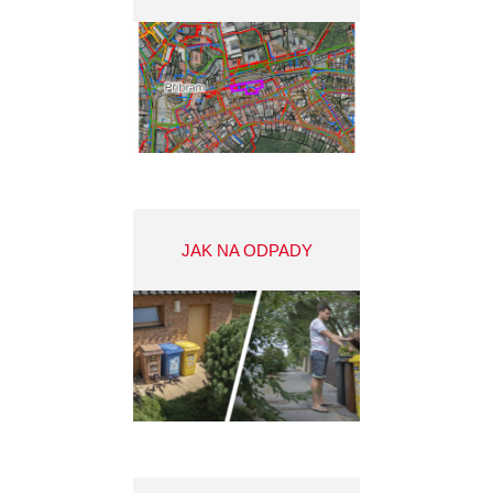
JAK NA ODPADY