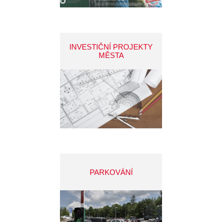
INVESTIČNÍ PROJEKTY
MĚSTA
PARKOVÁNÍ