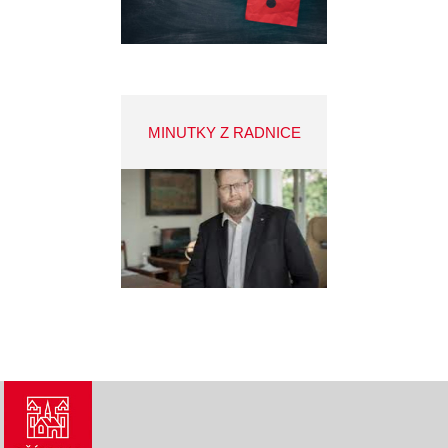
MINUTKY Z RADNICE