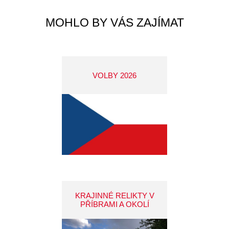
MOHLO BY VÁS ZAJÍMAT
VOLBY 2026
KRAJINNÉ RELIKTY V
PŘÍBRAMI A OKOLÍ