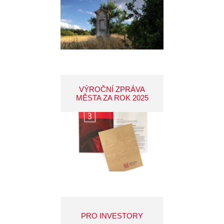
VÝROČNÍ ZPRÁVA
MĚSTA ZA ROK 2025
PRO INVESTORY