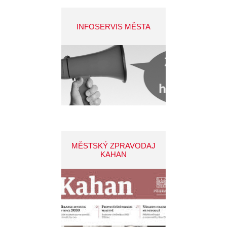
INFOSERVIS MĚSTA
MĚSTSKÝ ZPRAVODAJ
KAHAN