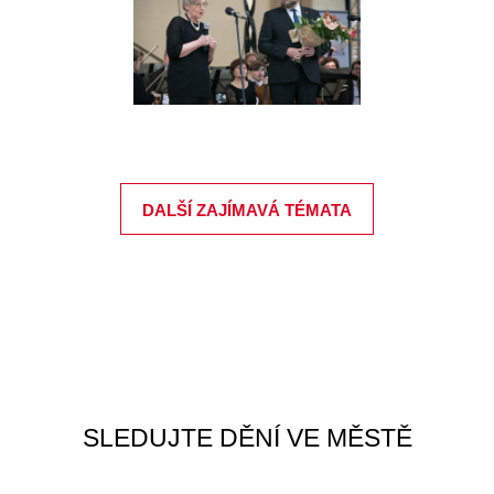
DALŠÍ ZAJÍMAVÁ TÉMATA
SLEDUJTE DĚNÍ VE MĚSTĚ