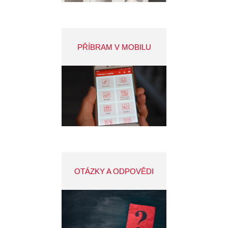
PŘÍBRAM V MOBILU
OTÁZKY A ODPOVĚDI