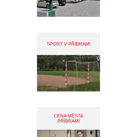
SPORT V PŘÍBRAMI
CENA MĚSTA
PŘÍBRAMI