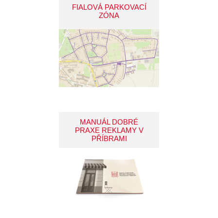
FIALOVÁ PARKOVACÍ
ZÓNA
MANUÁL DOBRÉ
PRAXE REKLAMY V
PŘÍBRAMI