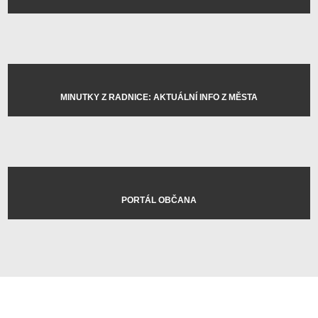
MINUTKY Z RADNICE: AKTUÁLNÍ INFO Z MĚSTA
PORTÁL OBČANA