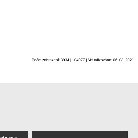
Počet zobrazení: 3934 | 104077 | Aktualizováno: 06. 08. 2021