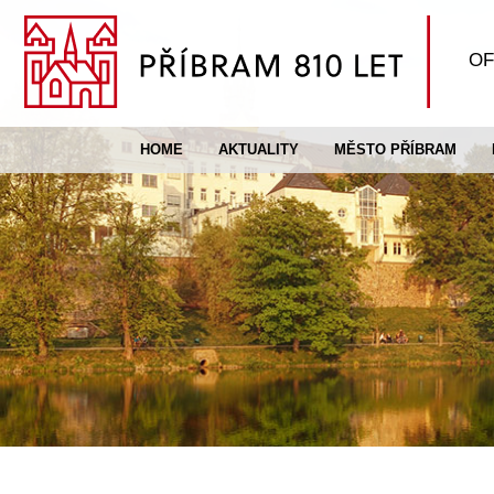
OF
HOME
AKTUALITY
MĚSTO PŘÍBRAM