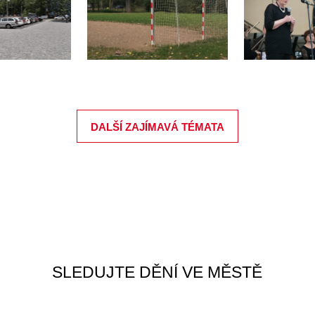
DALŠÍ ZAJÍMAVÁ TÉMATA
SLEDUJTE DĚNÍ VE MĚSTĚ