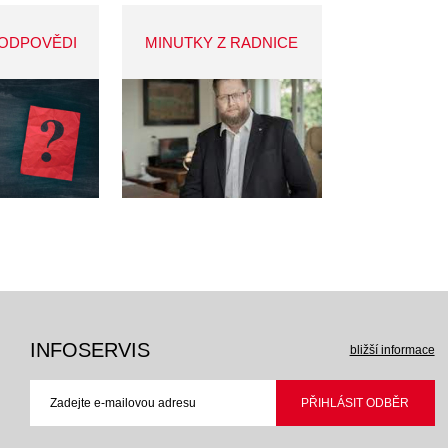
 ODPOVĚDI
MINUTKY Z RADNICE
INFOSERVIS
bližší informace