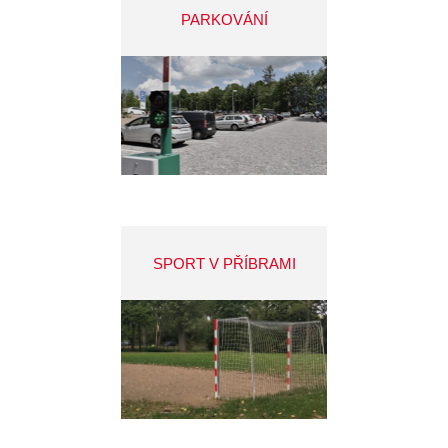
PARKOVÁNÍ
SPORT V PŘÍBRAMI