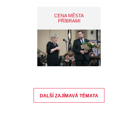
CENA MĚSTA
PŘÍBRAMI
DALŠÍ ZAJÍMAVÁ TÉMATA