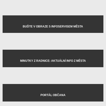
BUĎTE V OBRAZE S INFOSERVISEM MĚSTA
MINUTKY Z RADNICE: AKTUÁLNÍ INFO Z MĚSTA
PORTÁL OBČANA