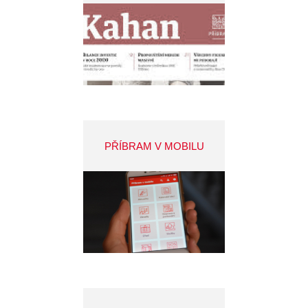
PŘÍBRAM V MOBILU