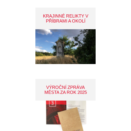
KRAJINNÉ RELIKTY V
PŘÍBRAMI A OKOLÍ
VÝROČNÍ ZPRÁVA
MĚSTA ZA ROK 2025