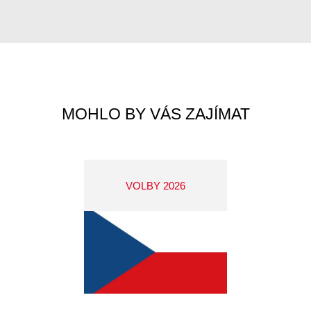
MOHLO BY VÁS ZAJÍMAT
VOLBY 2026