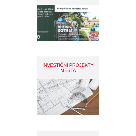
INVESTIČNÍ PROJEKTY
MĚSTA