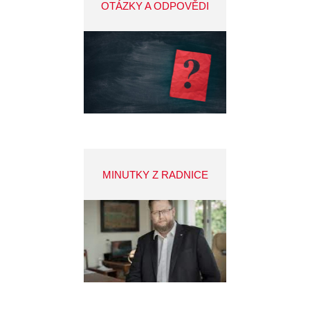
OTÁZKY A ODPOVĚDI
MINUTKY Z RADNICE