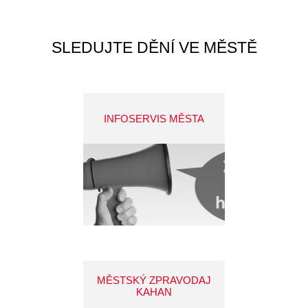
SLEDUJTE DĚNÍ VE MĚSTĚ
INFOSERVIS MĚSTA
MĚSTSKÝ ZPRAVODAJ
KAHAN