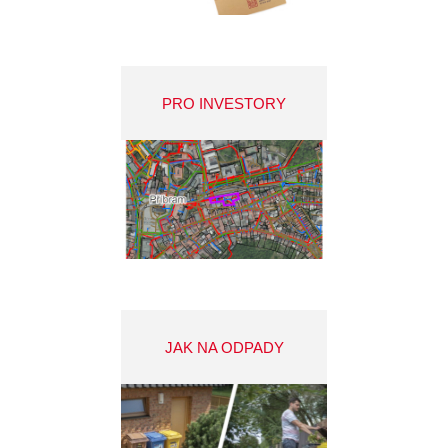
PRO INVESTORY
JAK NA ODPADY