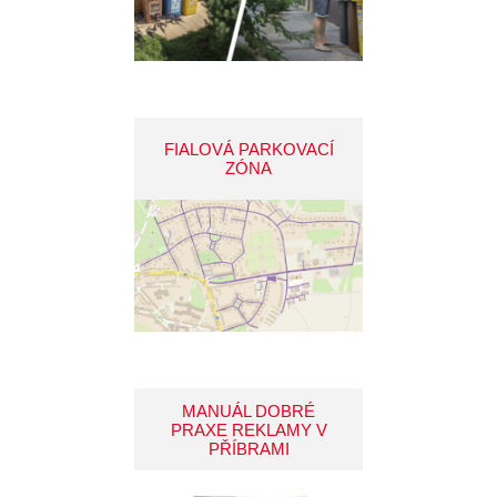
FIALOVÁ PARKOVACÍ
ZÓNA
MANUÁL DOBRÉ
PRAXE REKLAMY V
PŘÍBRAMI