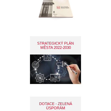
STRATEGICKÝ PLÁN
MĚSTA 2022-2030
DOTACE - ZELENÁ
ÚSPORÁM