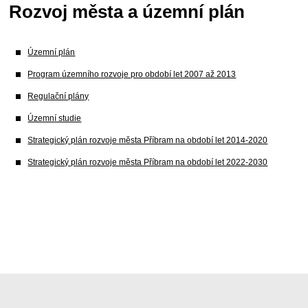
Rozvoj města a územní plán
Územní plán
Program územního rozvoje pro období let 2007 až 2013
Regulační plány
Územní studie
Strategický plán rozvoje města Příbram na období let 2014-2020
Strategický plán rozvoje města Příbram na období let 2022-2030