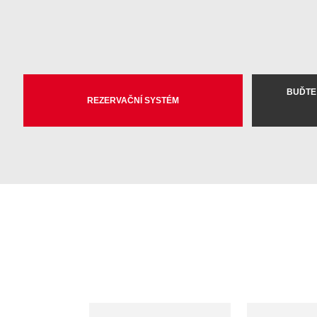
BUĎTE
REZERVAČNÍ SYSTÉM