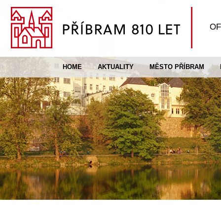
OF
HOME
AKTUALITY
MĚSTO PŘÍBRAM