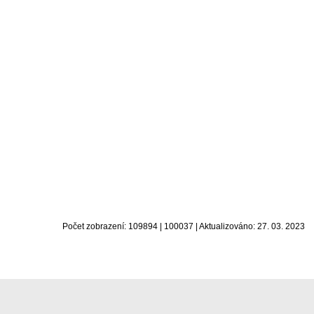
Počet zobrazení: 109894 | 100037 | Aktualizováno: 27. 03. 2023