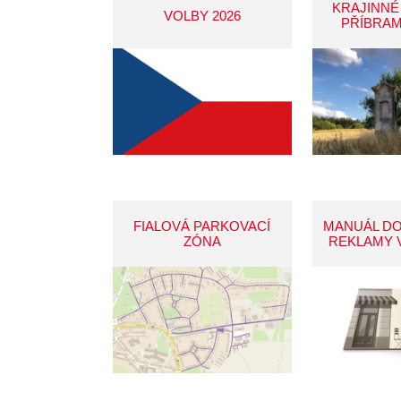
KRAJINNÉ
VOLBY 2026
PŘÍBRAM
FIALOVÁ PARKOVACÍ
MANUÁL D
ZÓNA
REKLAMY 