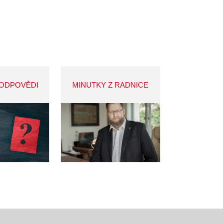
 ODPOVĚDI
MINUTKY Z RADNICE