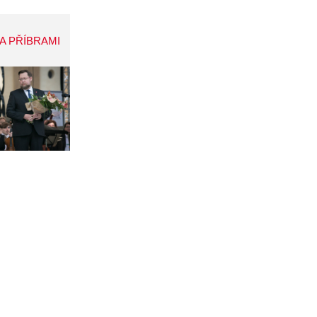
A PŘÍBRAMI