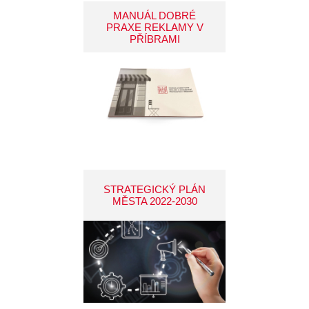
MANUÁL DOBRÉ
PRAXE REKLAMY V
PŘÍBRAMI
STRATEGICKÝ PLÁN
MĚSTA 2022-2030