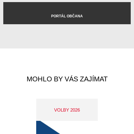
PORTÁL OBČANA
MOHLO BY VÁS ZAJÍMAT
VOLBY 2026