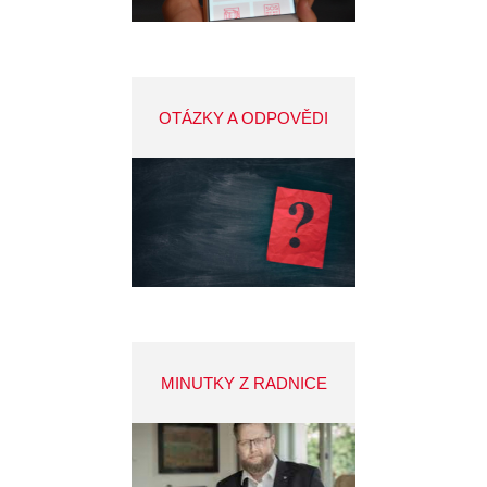
OTÁZKY A ODPOVĚDI
MINUTKY Z RADNICE