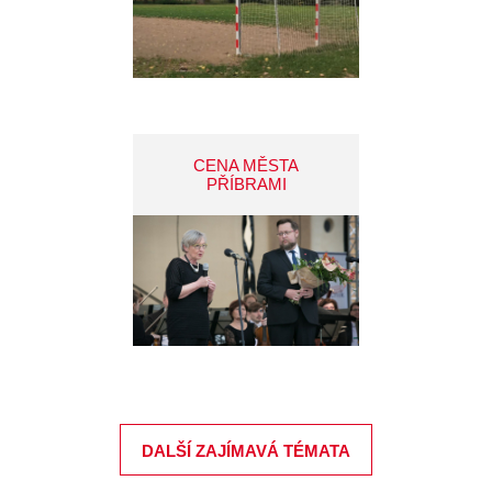
CENA MĚSTA
PŘÍBRAMI
DALŠÍ ZAJÍMAVÁ TÉMATA