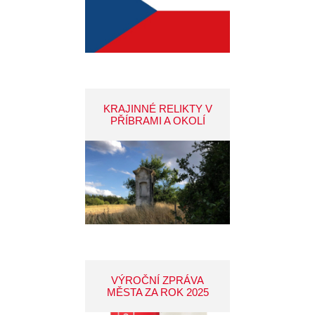
KRAJINNÉ RELIKTY V
PŘÍBRAMI A OKOLÍ
VÝROČNÍ ZPRÁVA
MĚSTA ZA ROK 2025