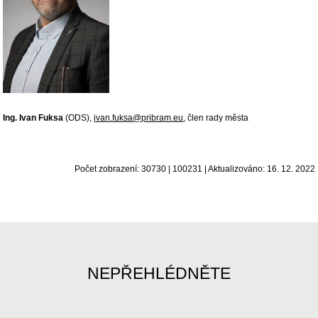
Ing. Ivan Fuksa
(ODS),
ivan.fuksa@pribram.eu
, člen rady města
Počet zobrazení: 30730 | 100231 | Aktualizováno: 16. 12. 2022
NEPŘEHLÉDNĚTE