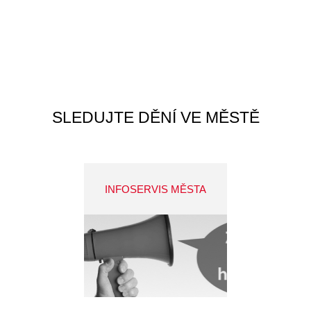
SLEDUJTE DĚNÍ VE MĚSTĚ
INFOSERVIS MĚSTA