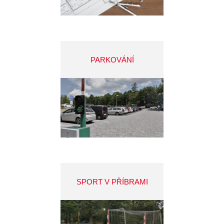
PARKOVÁNÍ
SPORT V PŘÍBRAMI