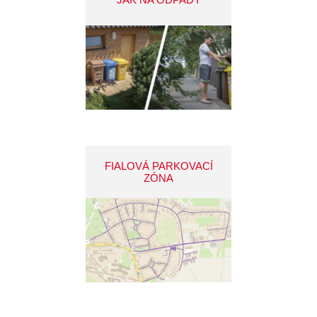
FIALOVÁ PARKOVACÍ
ZÓNA