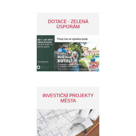
DOTACE - ZELENÁ
ÚSPORÁM
INVESTIČNÍ PROJEKTY
MĚSTA