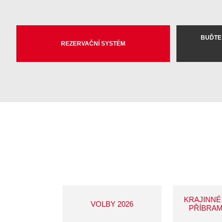
BUĎTE
REZERVAČNÍ SYSTÉM
KRAJINNÉ
VOLBY 2026
PŘÍBRAM