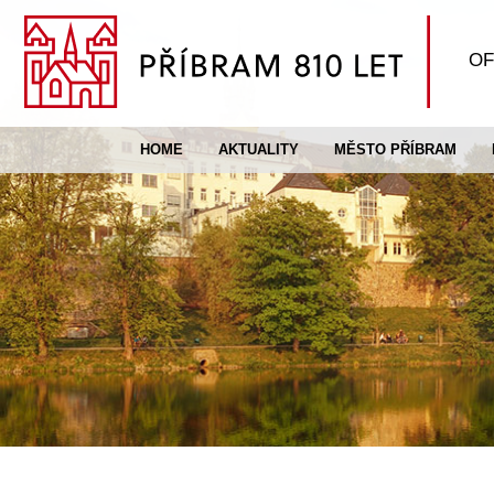
OF
HOME
AKTUALITY
MĚSTO PŘÍBRAM