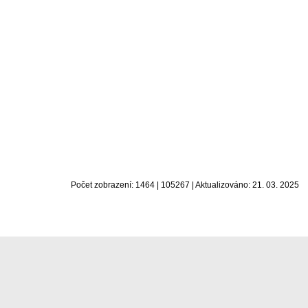
Počet zobrazení: 1464 | 105267 | Aktualizováno: 21. 03. 2025