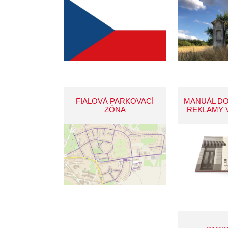
FIALOVÁ PARKOVACÍ
MANUÁL D
ZÓNA
REKLAMY 