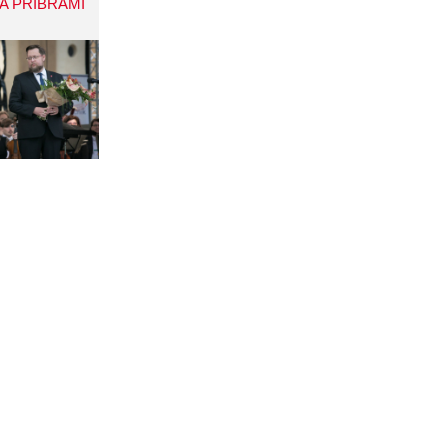
A PŘÍBRAMI