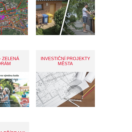
- ZELENÁ
INVESTIČNÍ PROJEKTY
ORÁM
MĚSTA