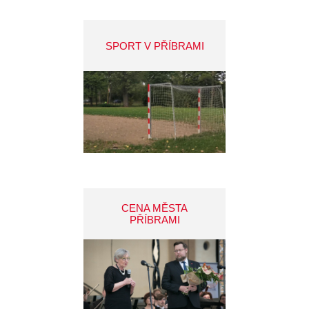
SPORT V PŘÍBRAMI
CENA MĚSTA
PŘÍBRAMI