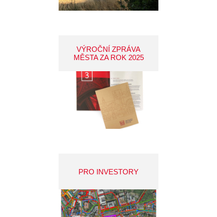
VÝROČNÍ ZPRÁVA
MĚSTA ZA ROK 2025
PRO INVESTORY