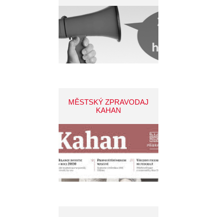
MĚSTSKÝ ZPRAVODAJ
KAHAN