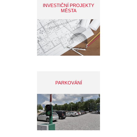
INVESTIČNÍ PROJEKTY
MĚSTA
PARKOVÁNÍ