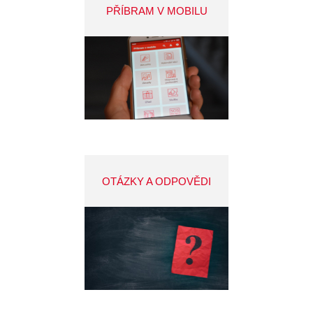
PŘÍBRAM V MOBILU
OTÁZKY A ODPOVĚDI