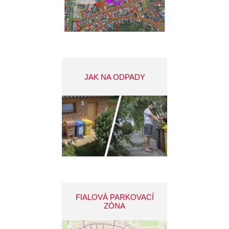
JAK NA ODPADY
FIALOVÁ PARKOVACÍ
ZÓNA