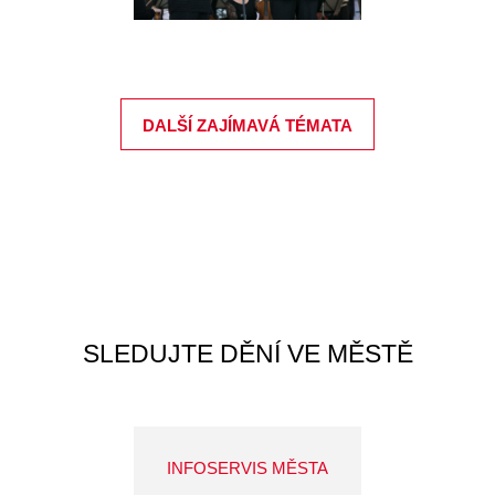
DALŠÍ ZAJÍMAVÁ TÉMATA
SLEDUJTE DĚNÍ VE MĚSTĚ
INFOSERVIS MĚSTA