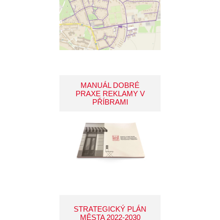
MANUÁL DOBRÉ
PRAXE REKLAMY V
PŘÍBRAMI
STRATEGICKÝ PLÁN
MĚSTA 2022-2030