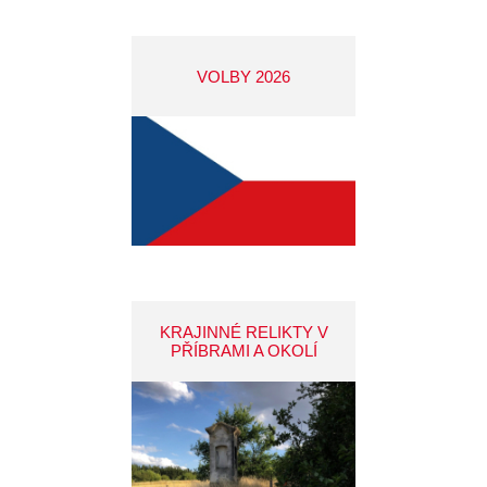
VOLBY 2026
KRAJINNÉ RELIKTY V
PŘÍBRAMI A OKOLÍ