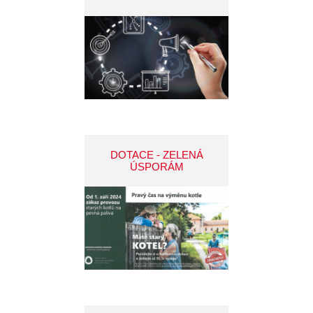
DOTACE - ZELENÁ
ÚSPORÁM