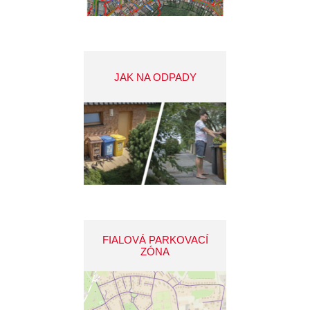
JAK NA ODPADY
FIALOVÁ PARKOVACÍ
ZÓNA