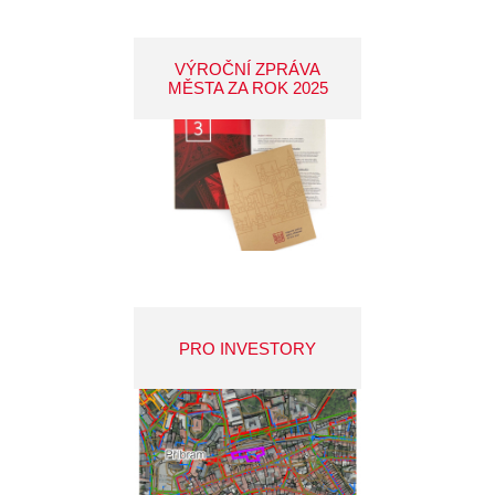
VÝROČNÍ ZPRÁVA
MĚSTA ZA ROK 2025
PRO INVESTORY