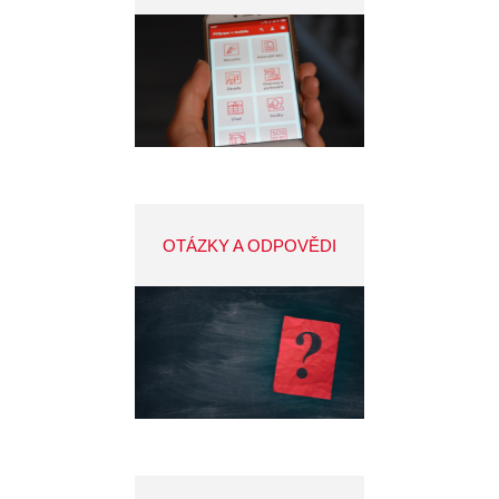
OTÁZKY A ODPOVĚDI