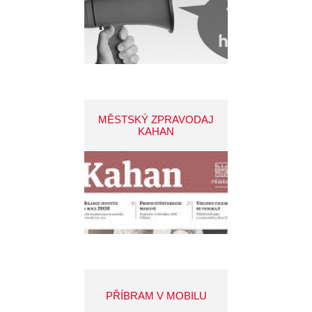
MĚSTSKÝ ZPRAVODAJ
KAHAN
PŘÍBRAM V MOBILU