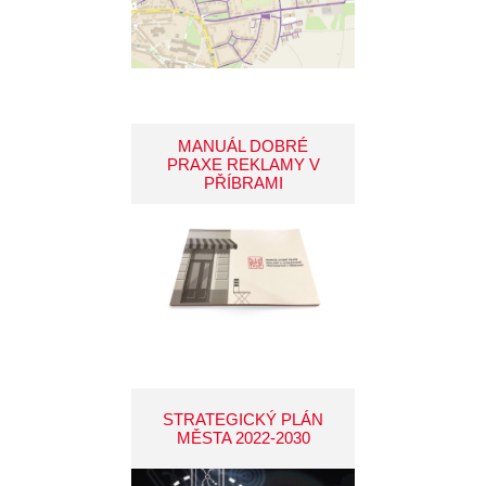
MANUÁL DOBRÉ
PRAXE REKLAMY V
PŘÍBRAMI
STRATEGICKÝ PLÁN
MĚSTA 2022-2030