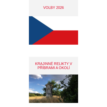
VOLBY 2026
KRAJINNÉ RELIKTY V
PŘÍBRAMI A OKOLÍ