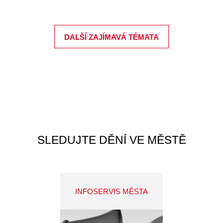
DALŠÍ ZAJÍMAVÁ TÉMATA
SLEDUJTE DĚNÍ VE MĚSTĚ
INFOSERVIS MĚSTA