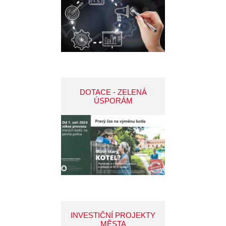
DOTACE - ZELENÁ
ÚSPORÁM
INVESTIČNÍ PROJEKTY
MĚSTA