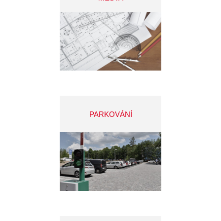
PARKOVÁNÍ