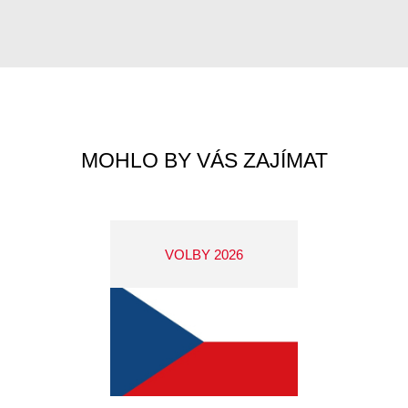
MOHLO BY VÁS ZAJÍMAT
VOLBY 2026