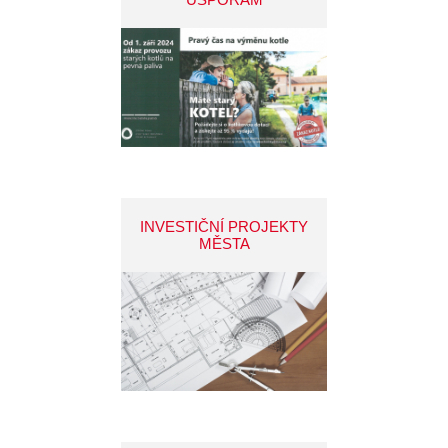
INVESTIČNÍ PROJEKTY
MĚSTA