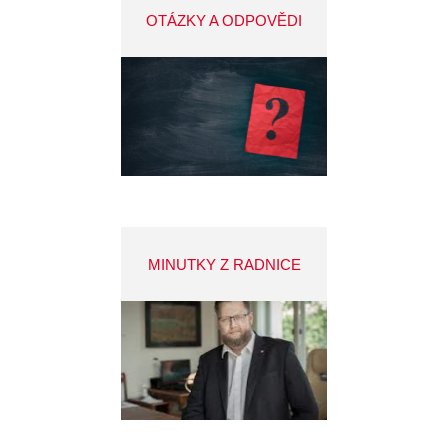
OTÁZKY A ODPOVĚDI
MINUTKY Z RADNICE