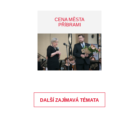
CENA MĚSTA
PŘÍBRAMI
DALŠÍ ZAJÍMAVÁ TÉMATA