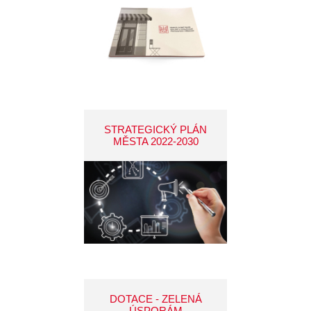
STRATEGICKÝ PLÁN
MĚSTA 2022-2030
DOTACE - ZELENÁ
ÚSPORÁM