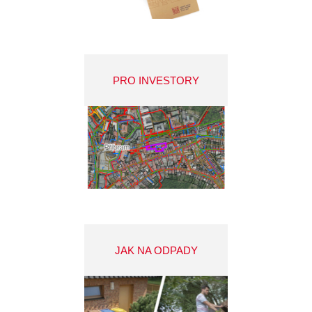
PRO INVESTORY
JAK NA ODPADY