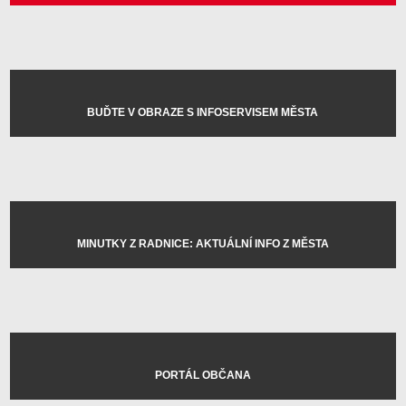
BUĎTE V OBRAZE S INFOSERVISEM MĚSTA
MINUTKY Z RADNICE: AKTUÁLNÍ INFO Z MĚSTA
PORTÁL OBČANA