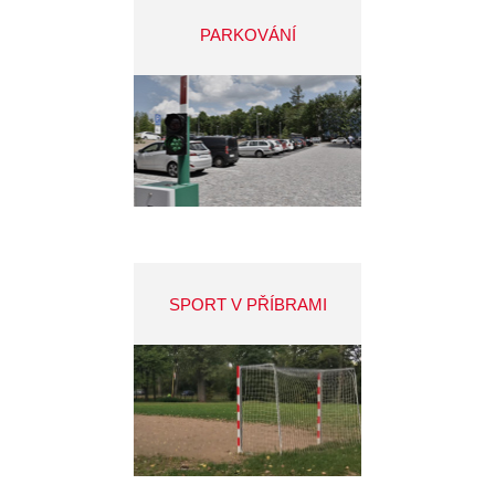
PARKOVÁNÍ
SPORT V PŘÍBRAMI