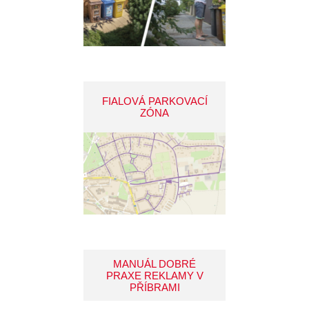
FIALOVÁ PARKOVACÍ
ZÓNA
MANUÁL DOBRÉ
PRAXE REKLAMY V
PŘÍBRAMI