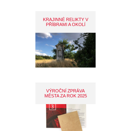
KRAJINNÉ RELIKTY V
PŘÍBRAMI A OKOLÍ
VÝROČNÍ ZPRÁVA
MĚSTA ZA ROK 2025