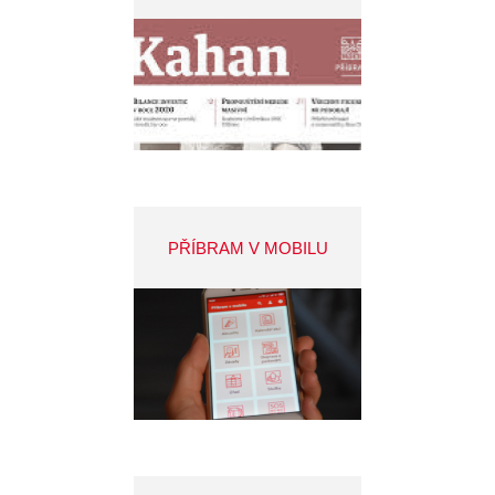
PŘÍBRAM V MOBILU