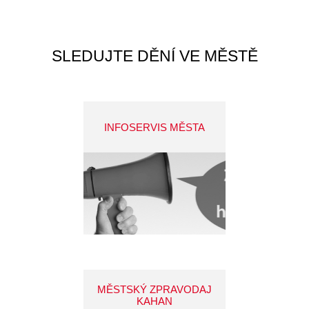
SLEDUJTE DĚNÍ VE MĚSTĚ
INFOSERVIS MĚSTA
MĚSTSKÝ ZPRAVODAJ
KAHAN