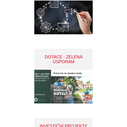
DOTACE - ZELENÁ
ÚSPORÁM
INVESTIČNÍ PROJEKTY