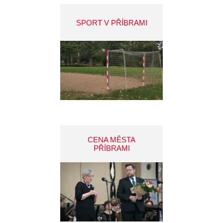
SPORT V PŘÍBRAMI
CENA MĚSTA
PŘÍBRAMI