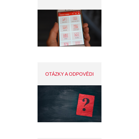
OTÁZKY A ODPOVĚDI