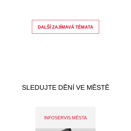
DALŠÍ ZAJÍMAVÁ TÉMATA
SLEDUJTE DĚNÍ VE MĚSTĚ
INFOSERVIS MĚSTA