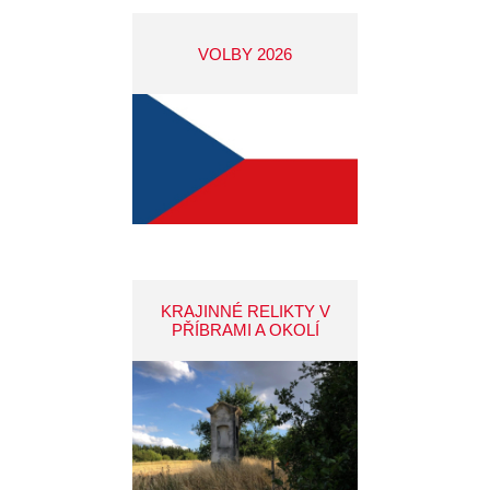
VOLBY 2026
KRAJINNÉ RELIKTY V
PŘÍBRAMI A OKOLÍ