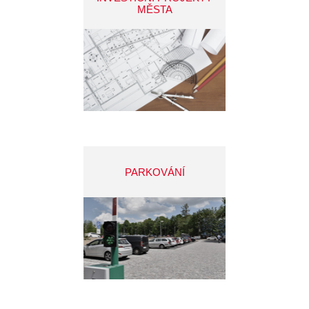
MĚSTA
PARKOVÁNÍ