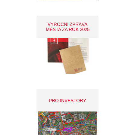
VÝROČNÍ ZPRÁVA
MĚSTA ZA ROK 2025
PRO INVESTORY