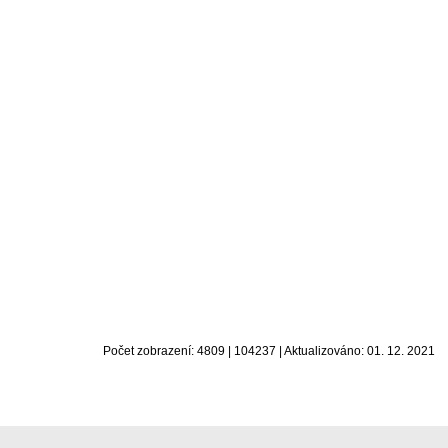
Počet zobrazení: 4809 | 104237 | Aktualizováno: 01. 12. 2021