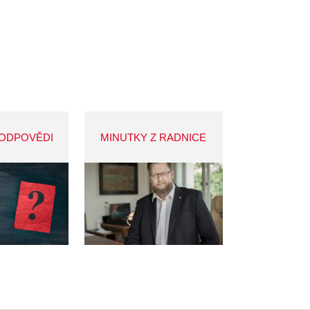
 ODPOVĚDI
MINUTKY Z RADNICE