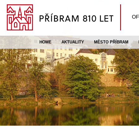
OF
HOME
AKTUALITY
MĚSTO PŘÍBRAM