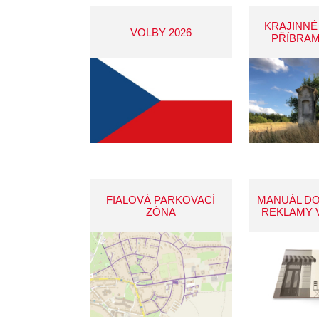
KRAJINNÉ
VOLBY 2026
PŘÍBRAM
FIALOVÁ PARKOVACÍ
MANUÁL D
ZÓNA
REKLAMY 