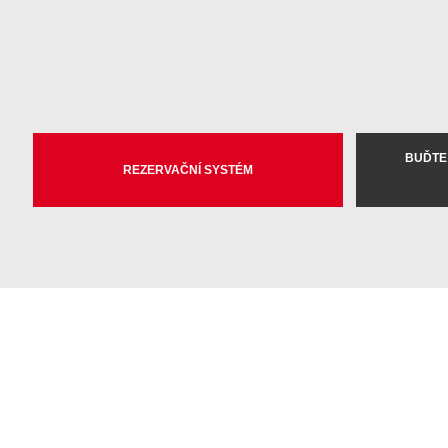
BUĎTE
REZERVAČNÍ SYSTÉM