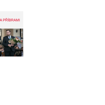
A PŘÍBRAMI