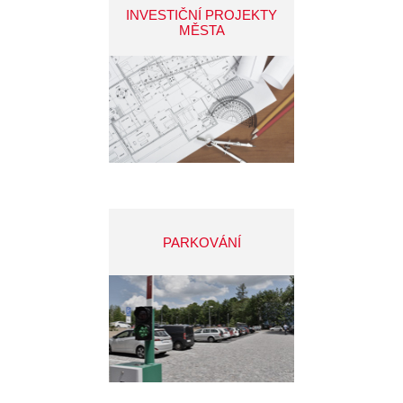
INVESTIČNÍ PROJEKTY
MĚSTA
PARKOVÁNÍ