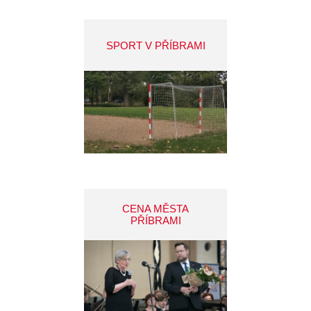
SPORT V PŘÍBRAMI
CENA MĚSTA
PŘÍBRAMI