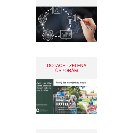
DOTACE - ZELENÁ
ÚSPORÁM