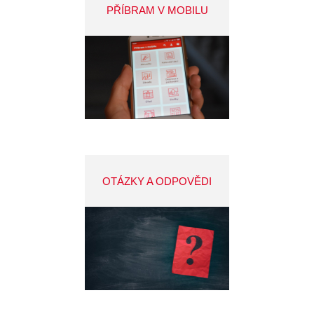
PŘÍBRAM V MOBILU
OTÁZKY A ODPOVĚDI