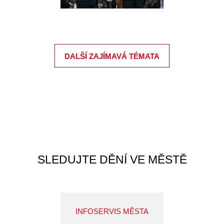
DALŠÍ ZAJÍMAVÁ TÉMATA
SLEDUJTE DĚNÍ VE MĚSTĚ
INFOSERVIS MĚSTA