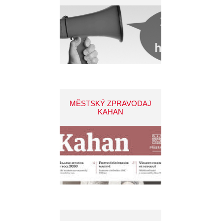
MĚSTSKÝ ZPRAVODAJ
KAHAN