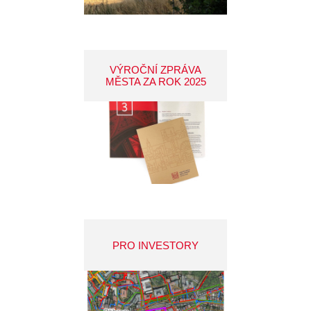
VÝROČNÍ ZPRÁVA
MĚSTA ZA ROK 2025
PRO INVESTORY