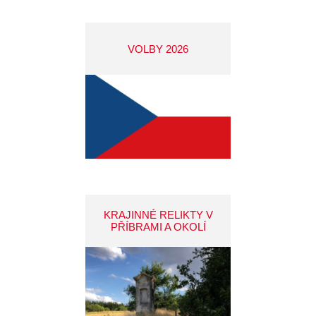
VOLBY 2026
KRAJINNÉ RELIKTY V
PŘÍBRAMI A OKOLÍ