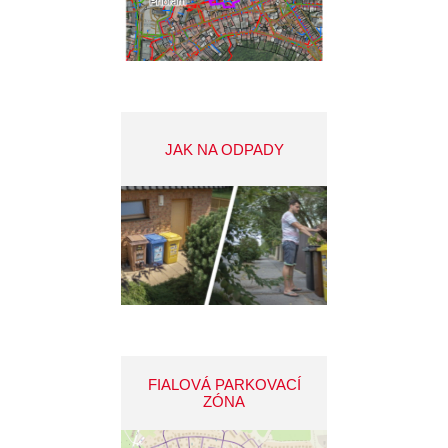
JAK NA ODPADY
FIALOVÁ PARKOVACÍ
ZÓNA