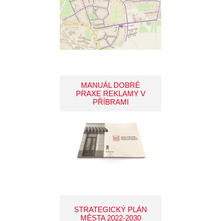
MANUÁL DOBRÉ
PRAXE REKLAMY V
PŘÍBRAMI
STRATEGICKÝ PLÁN
MĚSTA 2022-2030