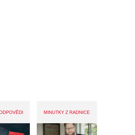
 ODPOVĚDI
MINUTKY Z RADNICE