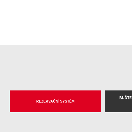
BUĎTE
REZERVAČNÍ SYSTÉM