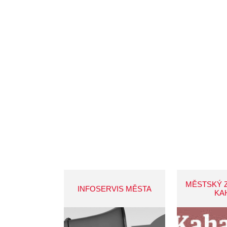
MĚSTSKÝ 
INFOSERVIS MĚSTA
KA