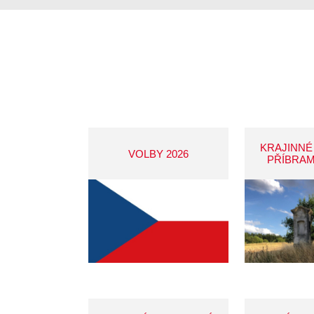
KRAJINNÉ
VOLBY 2026
PŘÍBRAM