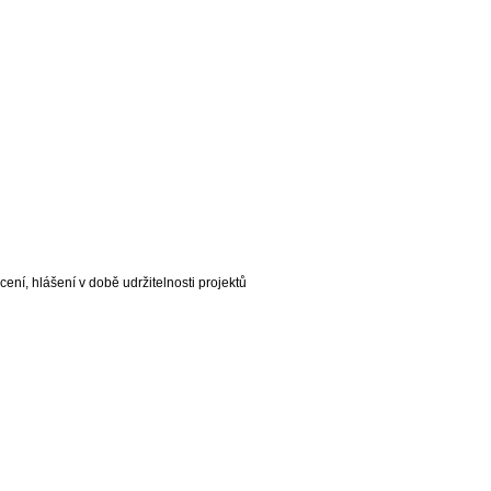
ní, hlášení v době udržitelnosti projektů