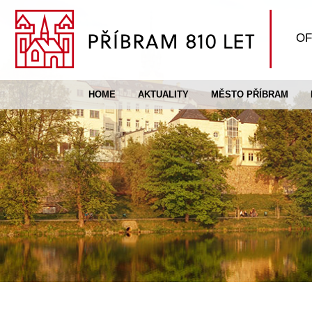
OF
HOME
AKTUALITY
MĚSTO PŘÍBRAM