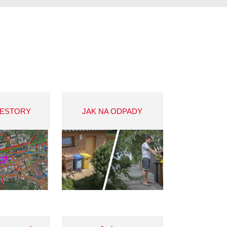
VESTORY
JAK NA ODPADY