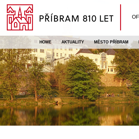
OF
HOME
AKTUALITY
MĚSTO PŘÍBRAM