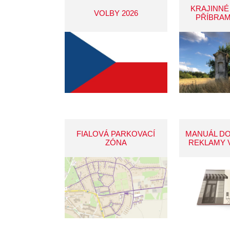
KRAJINNÉ
VOLBY 2026
PŘÍBRAM
FIALOVÁ PARKOVACÍ
MANUÁL D
ZÓNA
REKLAMY 