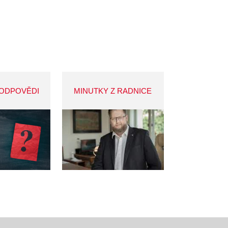
 ODPOVĚDI
MINUTKY Z RADNICE