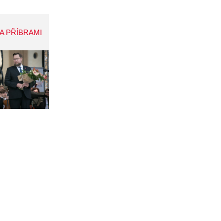
A PŘÍBRAMI