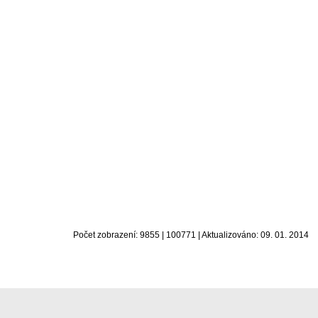
Počet zobrazení: 9855 | 100771 | Aktualizováno: 09. 01. 2014