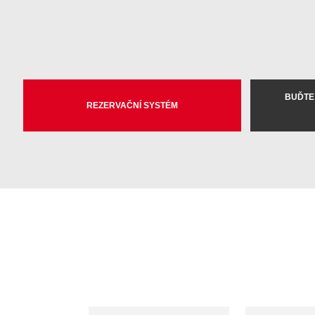
BUĎTE
REZERVAČNÍ SYSTÉM