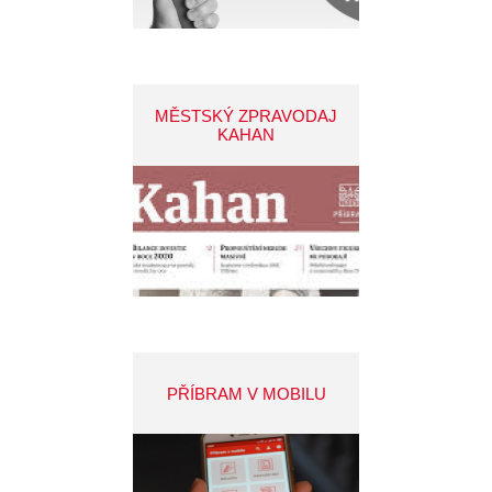
MĚSTSKÝ ZPRAVODAJ
KAHAN
PŘÍBRAM V MOBILU