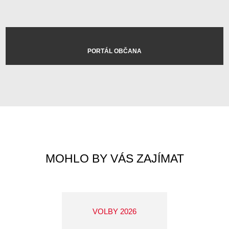
PORTÁL OBČANA
MOHLO BY VÁS ZAJÍMAT
VOLBY 2026