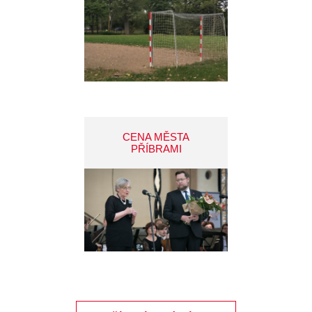
CENA MĚSTA
PŘÍBRAMI