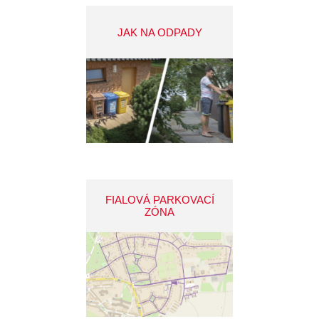
JAK NA ODPADY
FIALOVÁ PARKOVACÍ
ZÓNA