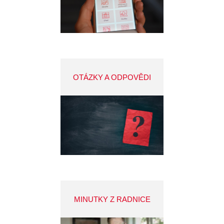
OTÁZKY A ODPOVĚDI
MINUTKY Z RADNICE