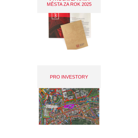
MĚSTA ZA ROK 2025
PRO INVESTORY