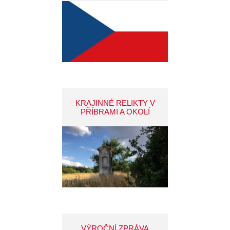
KRAJINNÉ RELIKTY V
PŘÍBRAMI A OKOLÍ
VÝROČNÍ ZPRÁVA