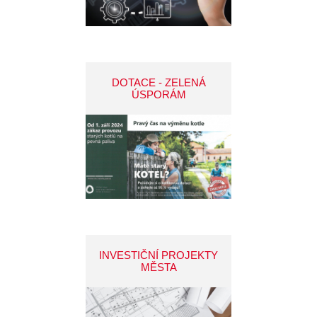
DOTACE - ZELENÁ
ÚSPORÁM
INVESTIČNÍ PROJEKTY
MĚSTA