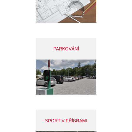
PARKOVÁNÍ
SPORT V PŘÍBRAMI