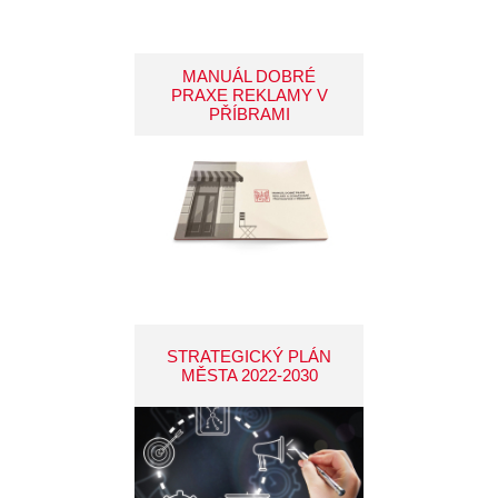
MANUÁL DOBRÉ
PRAXE REKLAMY V
PŘÍBRAMI
STRATEGICKÝ PLÁN
MĚSTA 2022-2030