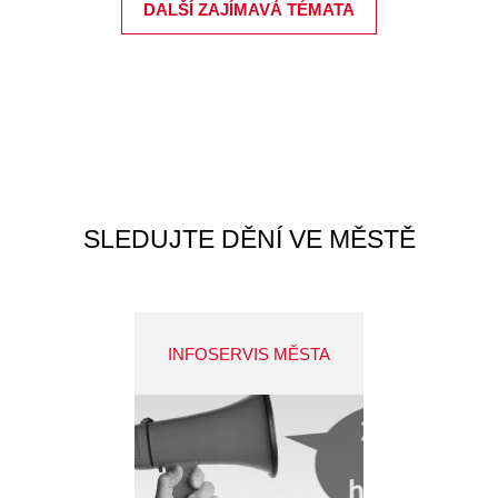
DALŠÍ ZAJÍMAVÁ TÉMATA
SLEDUJTE DĚNÍ VE MĚSTĚ
INFOSERVIS MĚSTA