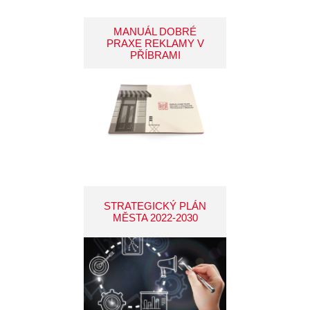
MANUÁL DOBRÉ
PRAXE REKLAMY V
PŘÍBRAMI
STRATEGICKÝ PLÁN
MĚSTA 2022-2030