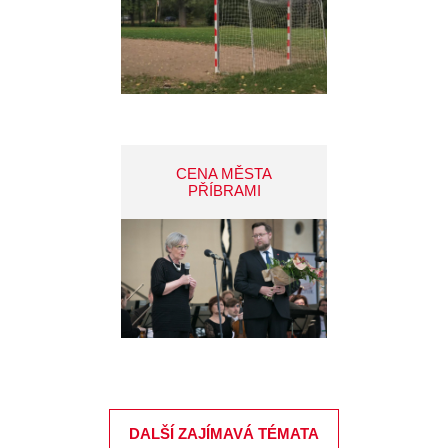
CENA MĚSTA
PŘÍBRAMI
DALŠÍ ZAJÍMAVÁ TÉMATA