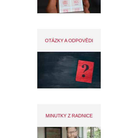
OTÁZKY A ODPOVĚDI
MINUTKY Z RADNICE