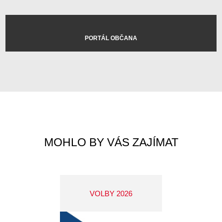
PORTÁL OBČANA
MOHLO BY VÁS ZAJÍMAT
VOLBY 2026