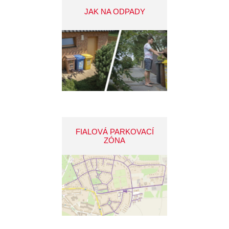
JAK NA ODPADY
FIALOVÁ PARKOVACÍ
ZÓNA