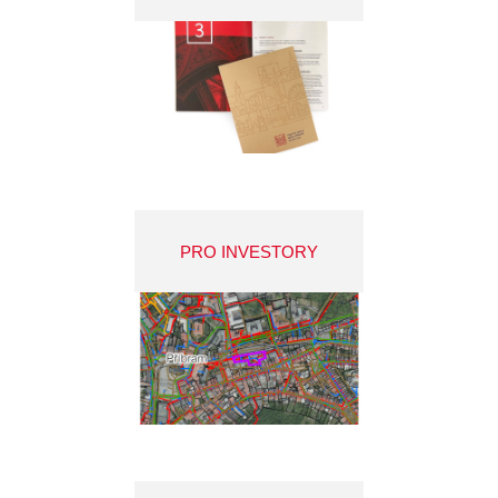
PRO INVESTORY