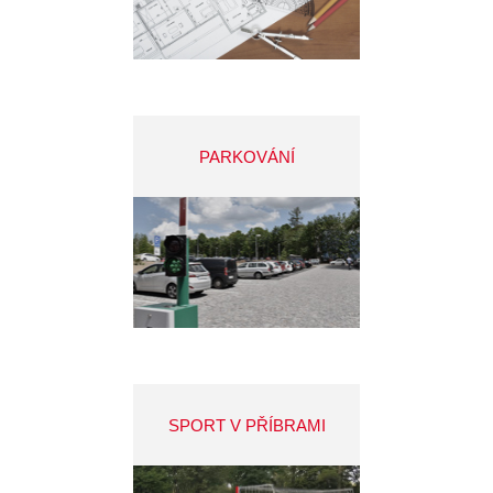
PARKOVÁNÍ
SPORT V PŘÍBRAMI