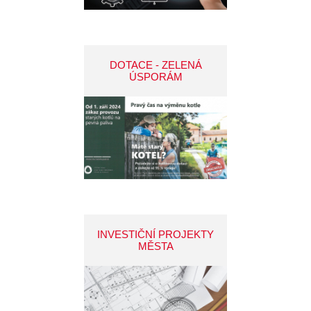
DOTACE - ZELENÁ
ÚSPORÁM
INVESTIČNÍ PROJEKTY
MĚSTA