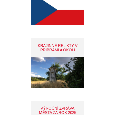
KRAJINNÉ RELIKTY V
PŘÍBRAMI A OKOLÍ
VÝROČNÍ ZPRÁVA
MĚSTA ZA ROK 2025