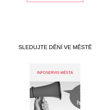
SLEDUJTE DĚNÍ VE MĚSTĚ
INFOSERVIS MĚSTA