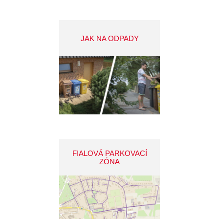
JAK NA ODPADY
FIALOVÁ PARKOVACÍ
ZÓNA