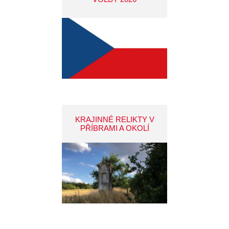
KRAJINNÉ RELIKTY V
PŘÍBRAMI A OKOLÍ