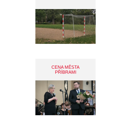
CENA MĚSTA
PŘÍBRAMI