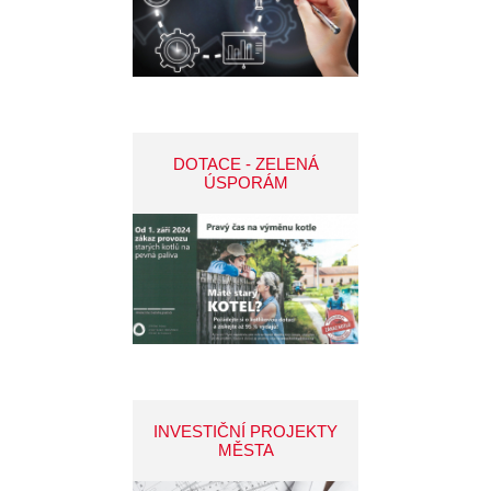
DOTACE - ZELENÁ
ÚSPORÁM
INVESTIČNÍ PROJEKTY
MĚSTA