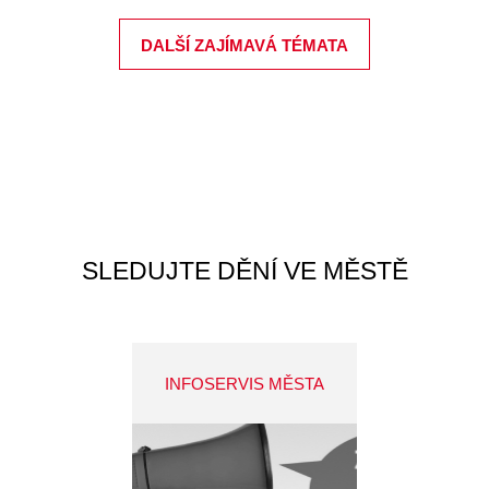
DALŠÍ ZAJÍMAVÁ TÉMATA
SLEDUJTE DĚNÍ VE MĚSTĚ
INFOSERVIS MĚSTA