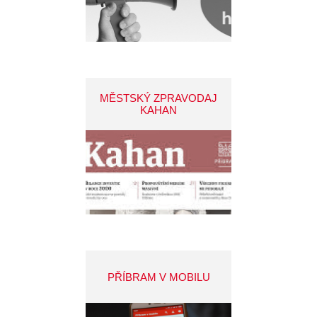
MĚSTSKÝ ZPRAVODAJ
KAHAN
PŘÍBRAM V MOBILU