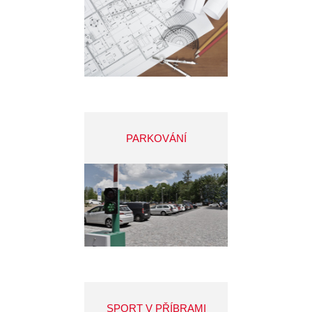
PARKOVÁNÍ
SPORT V PŘÍBRAMI