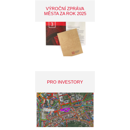
VÝROČNÍ ZPRÁVA
MĚSTA ZA ROK 2025
PRO INVESTORY