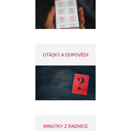
OTÁZKY A ODPOVĚDI
MINUTKY Z RADNICE