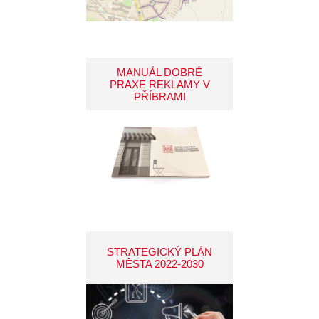
MANUÁL DOBRÉ
PRAXE REKLAMY V
PŘÍBRAMI
STRATEGICKÝ PLÁN
MĚSTA 2022-2030