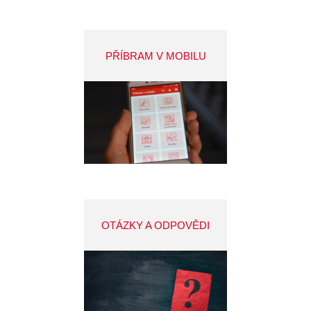
PŘÍBRAM V MOBILU
OTÁZKY A ODPOVĚDI