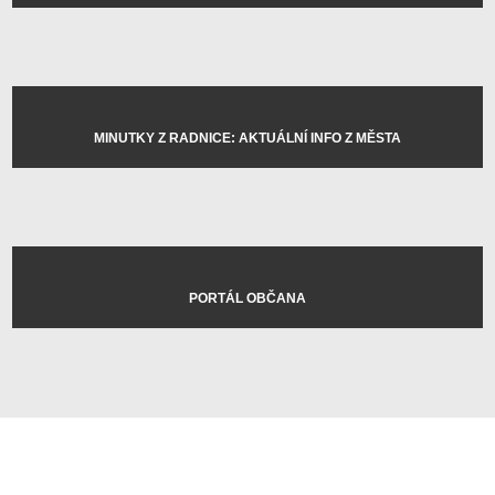
MINUTKY Z RADNICE: AKTUÁLNÍ INFO Z MĚSTA
PORTÁL OBČANA