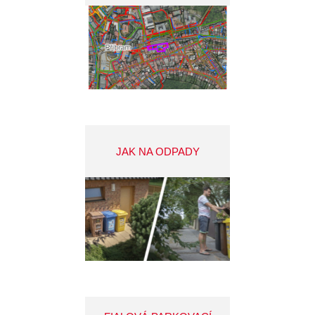
JAK NA ODPADY