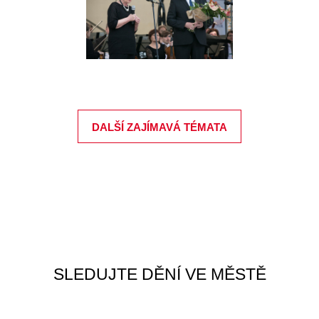
DALŠÍ ZAJÍMAVÁ TÉMATA
SLEDUJTE DĚNÍ VE MĚSTĚ