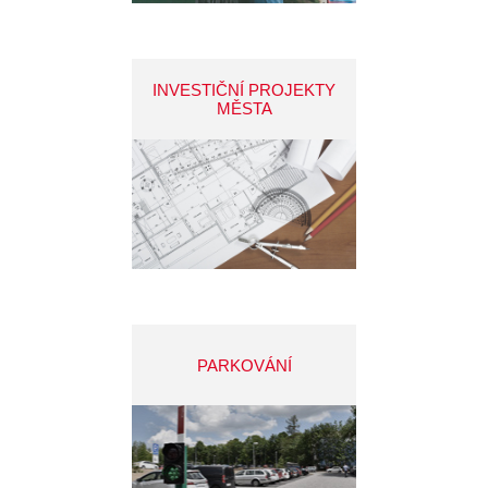
INVESTIČNÍ PROJEKTY
MĚSTA
PARKOVÁNÍ