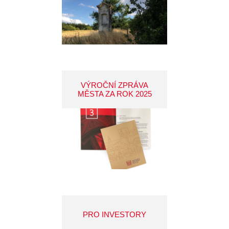
VÝROČNÍ ZPRÁVA
MĚSTA ZA ROK 2025
PRO INVESTORY