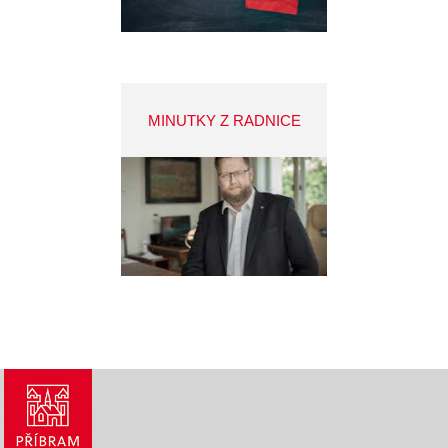
MINUTKY Z RADNICE