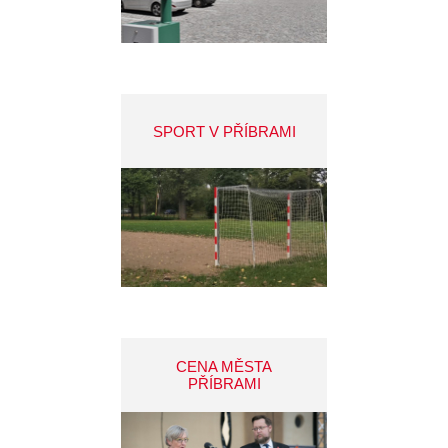
SPORT V PŘÍBRAMI
CENA MĚSTA
PŘÍBRAMI