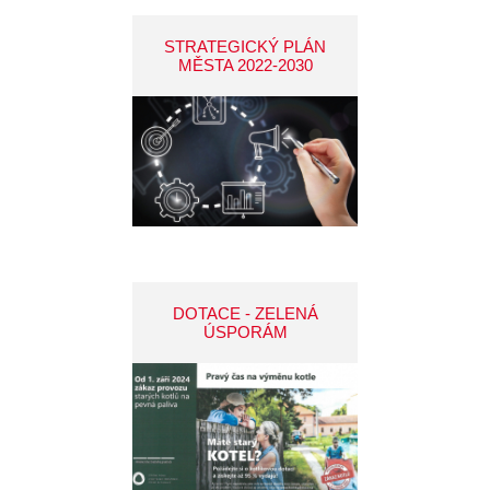
STRATEGICKÝ PLÁN
MĚSTA 2022-2030
DOTACE - ZELENÁ
ÚSPORÁM