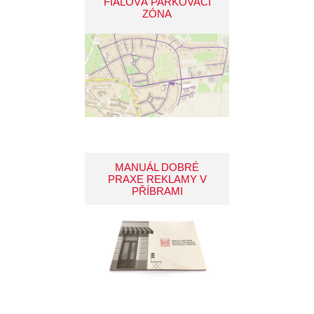
FIALOVÁ PARKOVACÍ
ZÓNA
MANUÁL DOBRÉ
PRAXE REKLAMY V
PŘÍBRAMI