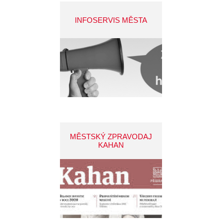
INFOSERVIS MĚSTA
MĚSTSKÝ ZPRAVODAJ
KAHAN