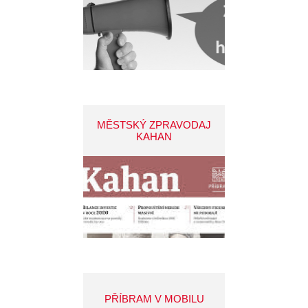
MĚSTSKÝ ZPRAVODAJ
KAHAN
PŘÍBRAM V MOBILU