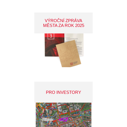
VÝROČNÍ ZPRÁVA
MĚSTA ZA ROK 2025
PRO INVESTORY