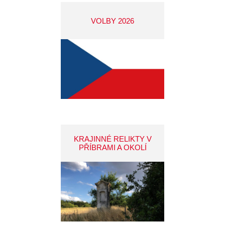
VOLBY 2026
KRAJINNÉ RELIKTY V
PŘÍBRAMI A OKOLÍ