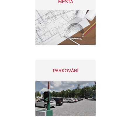
MĚSTA
PARKOVÁNÍ