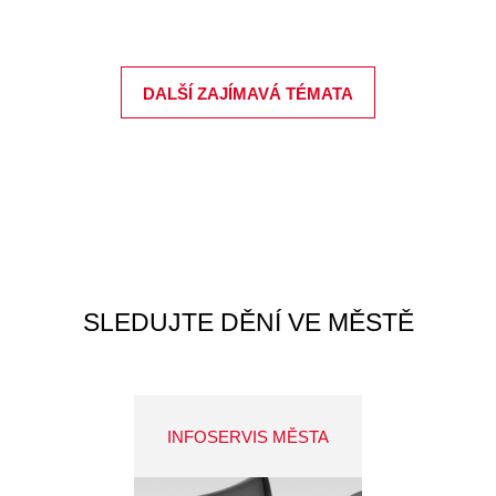
DALŠÍ ZAJÍMAVÁ TÉMATA
SLEDUJTE DĚNÍ VE MĚSTĚ
INFOSERVIS MĚSTA