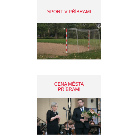
SPORT V PŘÍBRAMI
CENA MĚSTA
PŘÍBRAMI