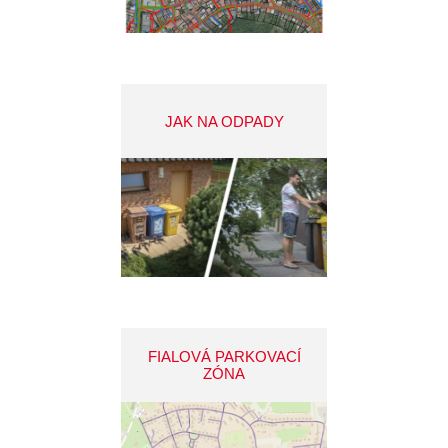
JAK NA ODPADY
FIALOVÁ PARKOVACÍ
ZÓNA