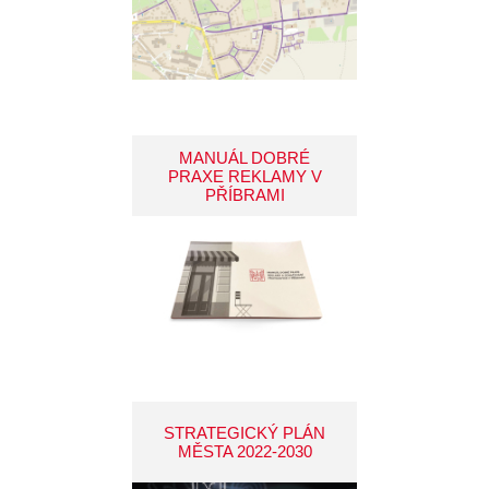
MANUÁL DOBRÉ
PRAXE REKLAMY V
PŘÍBRAMI
STRATEGICKÝ PLÁN
MĚSTA 2022-2030