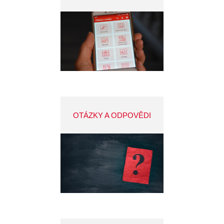
OTÁZKY A ODPOVĚDI