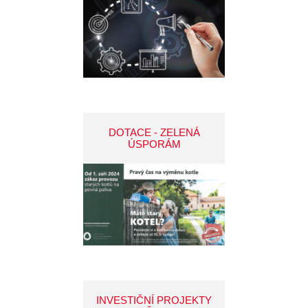
DOTACE - ZELENÁ
ÚSPORÁM
INVESTIČNÍ PROJEKTY