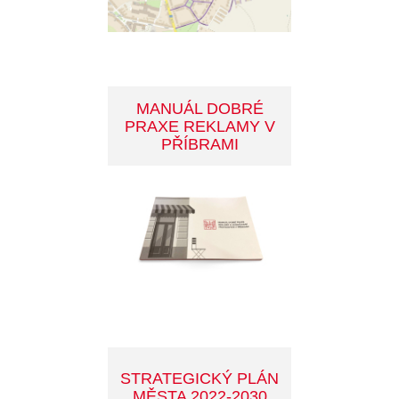
PARKOVÁNÍ
SPORT V PŘÍBRAMI