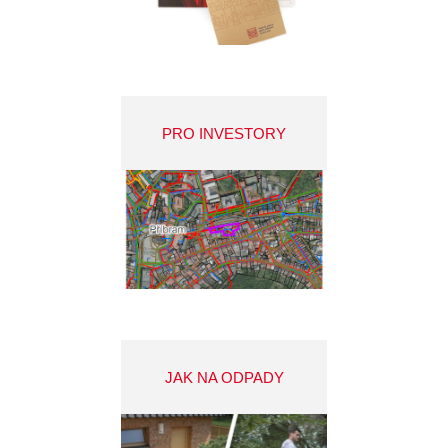
PRO INVESTORY
JAK NA ODPADY