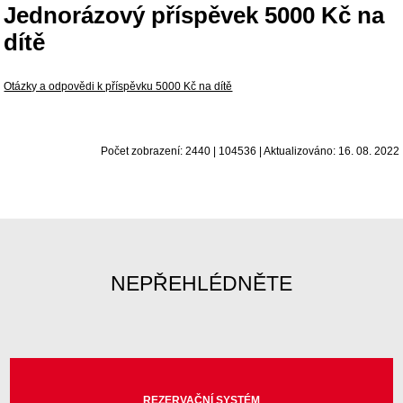
Jednorázový příspěvek 5000 Kč na
dítě
Otázky a odpovědi k příspěvku 5000 Kč na dítě
Počet zobrazení: 2440 | 104536 | Aktualizováno: 16. 08. 2022
NEPŘEHLÉDNĚTE
REZERVAČNÍ SYSTÉM