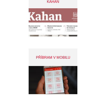
KAHAN
PŘÍBRAM V MOBILU