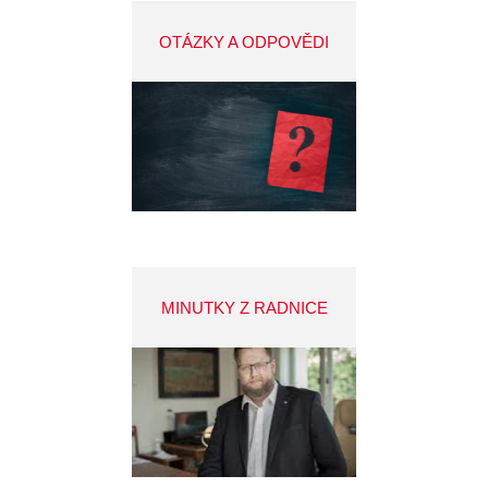
OTÁZKY A ODPOVĚDI
MINUTKY Z RADNICE