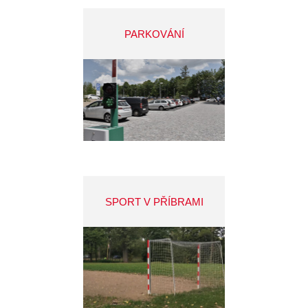
PARKOVÁNÍ
SPORT V PŘÍBRAMI