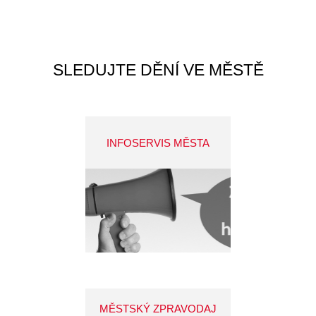
SLEDUJTE DĚNÍ VE MĚSTĚ
INFOSERVIS MĚSTA
MĚSTSKÝ ZPRAVODAJ