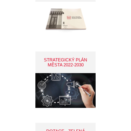
STRATEGICKÝ PLÁN
MĚSTA 2022-2030