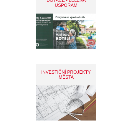
DOTACE - ZELENÁ
ÚSPORÁM
INVESTIČNÍ PROJEKTY
MĚSTA