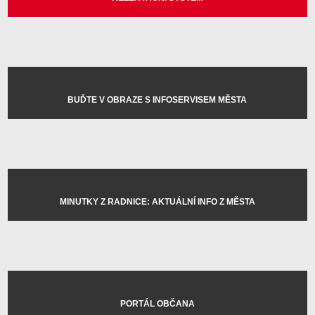
BUĎTE V OBRAZE S INFOSERVISEM MĚSTA
MINUTKY Z RADNICE: AKTUÁLNÍ INFO Z MĚSTA
PORTÁL OBČANA