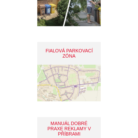
FIALOVÁ PARKOVACÍ
ZÓNA
MANUÁL DOBRÉ
PRAXE REKLAMY V
PŘÍBRAMI