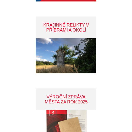
KRAJINNÉ RELIKTY V
PŘÍBRAMI A OKOLÍ
VÝROČNÍ ZPRÁVA
MĚSTA ZA ROK 2025