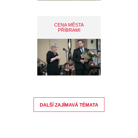
CENA MĚSTA
PŘÍBRAMI
DALŠÍ ZAJÍMAVÁ TÉMATA