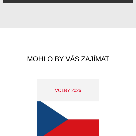
MOHLO BY VÁS ZAJÍMAT
VOLBY 2026