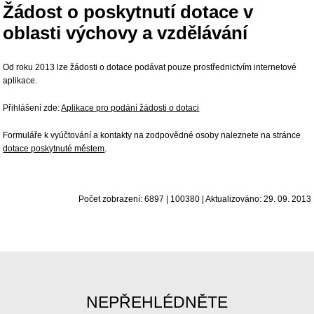
Žádost o poskytnutí dotace v
oblasti výchovy a vzdělávání
Od roku 2013 lze žádosti o dotace podávat pouze prostřednictvím internetové
aplikace.
Přihlášení zde:
Aplikace pro podání žádosti o dotaci
Formuláře k vyúčtování a kontakty na zodpovědné osoby naleznete na stránce
dotace poskytnuté městem
.
Počet zobrazení: 6897 | 100380 | Aktualizováno: 29. 09. 2013
NEPŘEHLÉDNĚTE