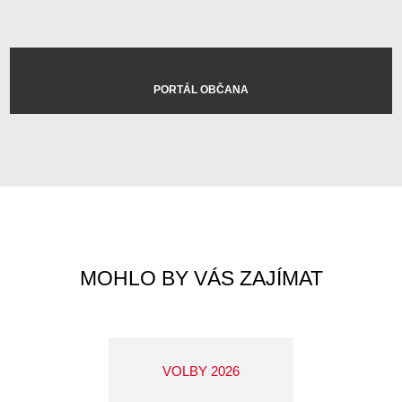
PORTÁL OBČANA
MOHLO BY VÁS ZAJÍMAT
VOLBY 2026