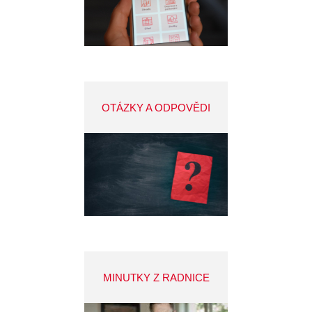
OTÁZKY A ODPOVĚDI
MINUTKY Z RADNICE