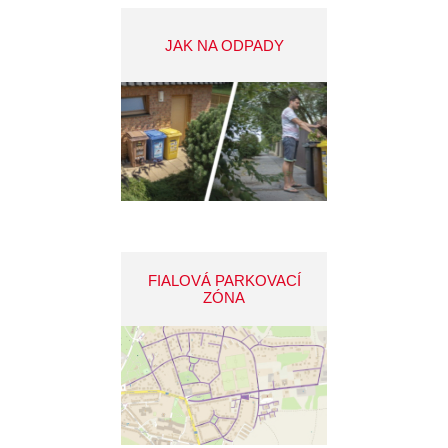
JAK NA ODPADY
FIALOVÁ PARKOVACÍ
ZÓNA