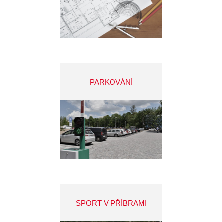
PARKOVÁNÍ
SPORT V PŘÍBRAMI