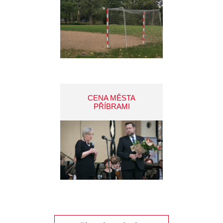
CENA MĚSTA
PŘÍBRAMI