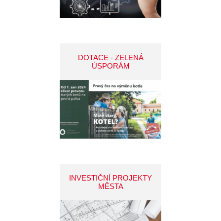
DOTACE - ZELENÁ
ÚSPORÁM
INVESTIČNÍ PROJEKTY
MĚSTA