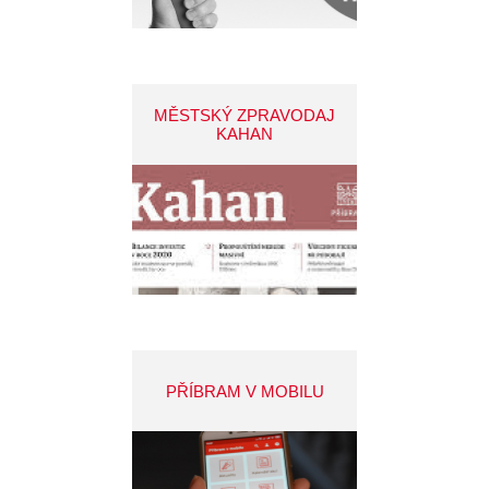
MĚSTSKÝ ZPRAVODAJ
KAHAN
PŘÍBRAM V MOBILU