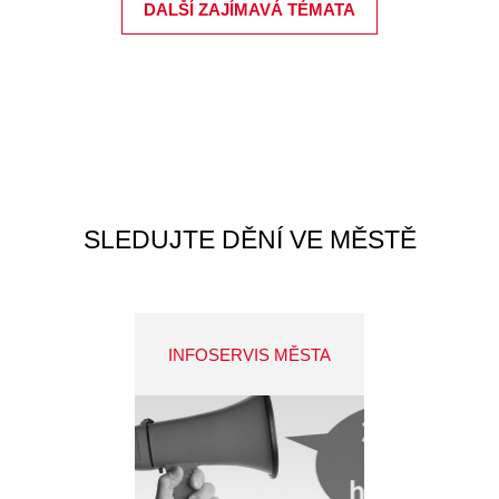
DALŠÍ ZAJÍMAVÁ TÉMATA
SLEDUJTE DĚNÍ VE MĚSTĚ
INFOSERVIS MĚSTA