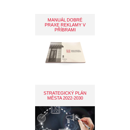
MANUÁL DOBRÉ
PRAXE REKLAMY V
PŘÍBRAMI
STRATEGICKÝ PLÁN
MĚSTA 2022-2030