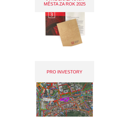
MĚSTA ZA ROK 2025
PRO INVESTORY