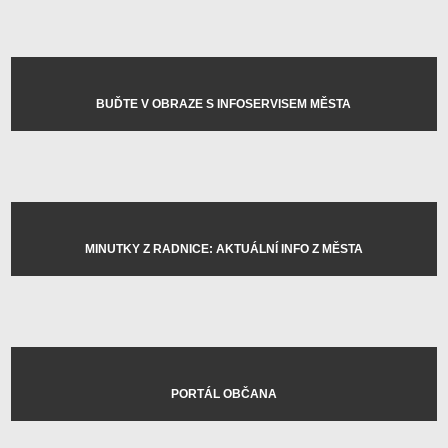
BUĎTE V OBRAZE S INFOSERVISEM MĚSTA
MINUTKY Z RADNICE: AKTUÁLNÍ INFO Z MĚSTA
PORTÁL OBČANA