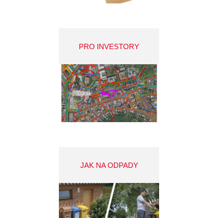
PRO INVESTORY
JAK NA ODPADY