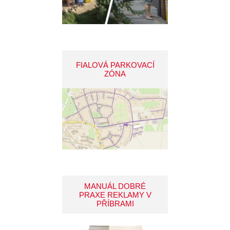
FIALOVÁ PARKOVACÍ
ZÓNA
MANUÁL DOBRÉ
PRAXE REKLAMY V
PŘÍBRAMI