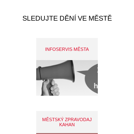
SLEDUJTE DĚNÍ VE MĚSTĚ
INFOSERVIS MĚSTA
MĚSTSKÝ ZPRAVODAJ
KAHAN