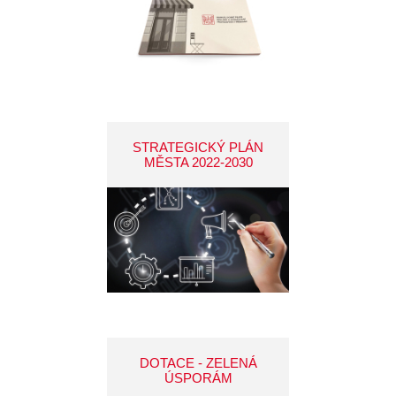
STRATEGICKÝ PLÁN
MĚSTA 2022-2030
DOTACE - ZELENÁ
ÚSPORÁM