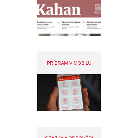
PŘÍBRAM V MOBILU