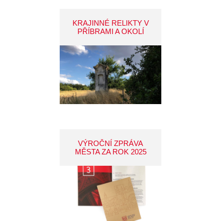
KRAJINNÉ RELIKTY V
PŘÍBRAMI A OKOLÍ
VÝROČNÍ ZPRÁVA
MĚSTA ZA ROK 2025