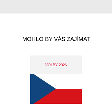
MOHLO BY VÁS ZAJÍMAT
VOLBY 2026