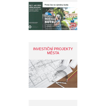
INVESTIČNÍ PROJEKTY
MĚSTA