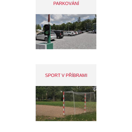
PARKOVÁNÍ
SPORT V PŘÍBRAMI