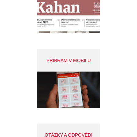
PŘÍBRAM V MOBILU
OTÁZKY A ODPOVĚDI