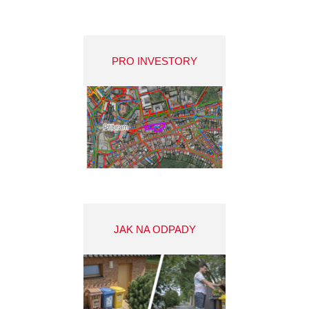
PRO INVESTORY
JAK NA ODPADY