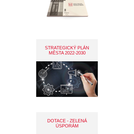
STRATEGICKÝ PLÁN
MĚSTA 2022-2030
DOTACE - ZELENÁ
ÚSPORÁM