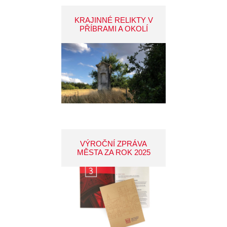
KRAJINNÉ RELIKTY V
PŘÍBRAMI A OKOLÍ
VÝROČNÍ ZPRÁVA
MĚSTA ZA ROK 2025