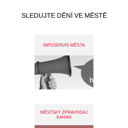
SLEDUJTE DĚNÍ VE MĚSTĚ
INFOSERVIS MĚSTA
MĚSTSKÝ ZPRAVODAJ
KAHAN