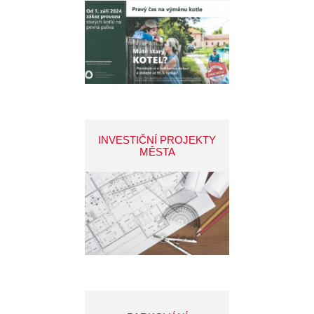
INVESTIČNÍ PROJEKTY
MĚSTA