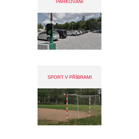
PARKOVÁNÍ
SPORT V PŘÍBRAMI