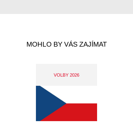
MOHLO BY VÁS ZAJÍMAT
VOLBY 2026