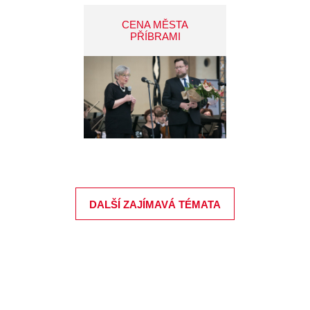
CENA MĚSTA
PŘÍBRAMI
DALŠÍ ZAJÍMAVÁ TÉMATA