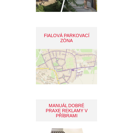
FIALOVÁ PARKOVACÍ
ZÓNA
MANUÁL DOBRÉ
PRAXE REKLAMY V
PŘÍBRAMI