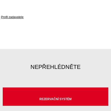
Profil zadavatele
NEPŘEHLÉDNĚTE
REZERVAČNÍ SYSTÉM