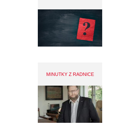
MINUTKY Z RADNICE