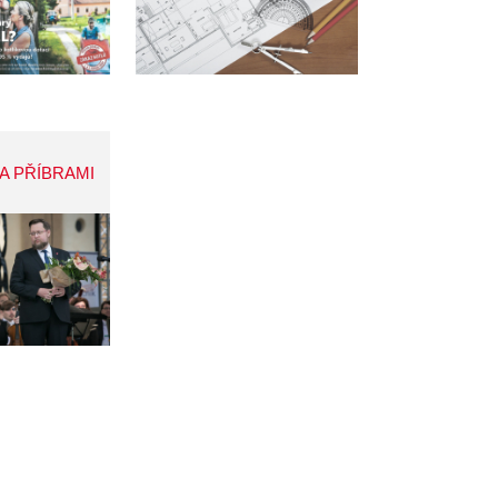
A PŘÍBRAMI