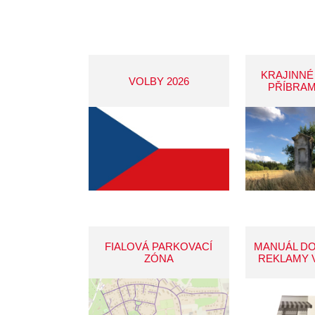
KRAJINNÉ
VOLBY 2026
PŘÍBRAM
FIALOVÁ PARKOVACÍ
MANUÁL D
ZÓNA
REKLAMY 