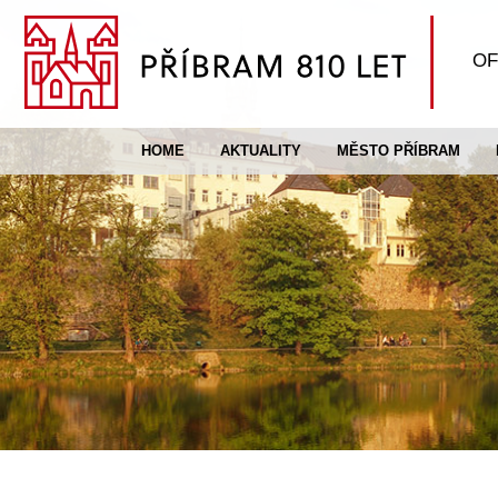
OF
HOME
AKTUALITY
MĚSTO PŘÍBRAM