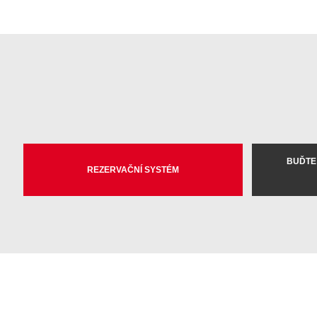
BUĎTE
REZERVAČNÍ SYSTÉM