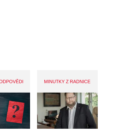
 ODPOVĚDI
MINUTKY Z RADNICE