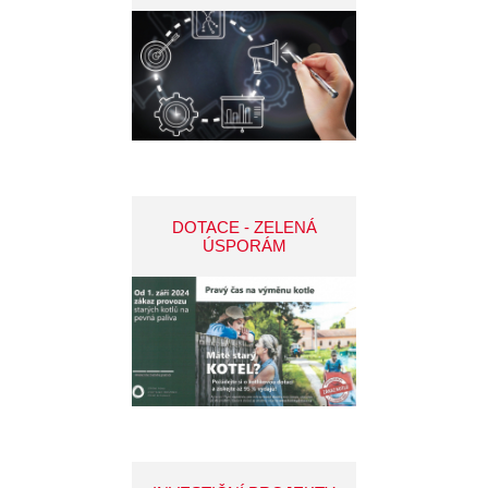
DOTACE - ZELENÁ
ÚSPORÁM