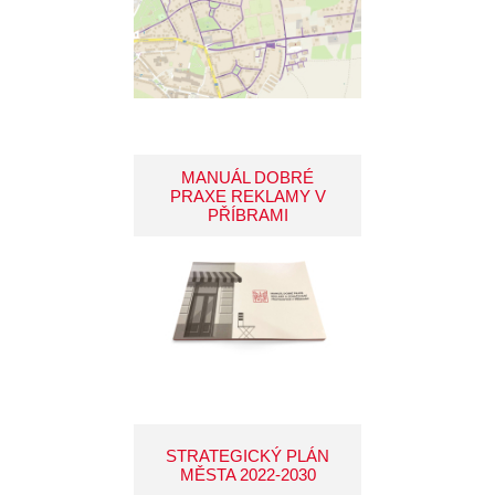
MANUÁL DOBRÉ
PRAXE REKLAMY V
PŘÍBRAMI
STRATEGICKÝ PLÁN
MĚSTA 2022-2030