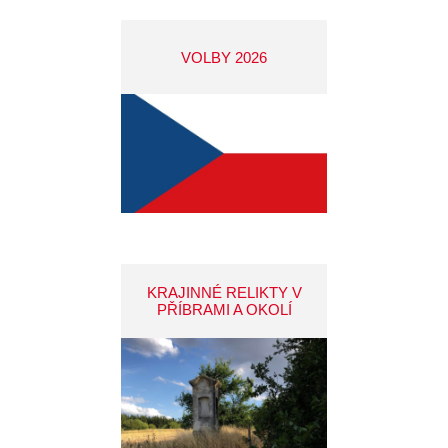
VOLBY 2026
KRAJINNÉ RELIKTY V
PŘÍBRAMI A OKOLÍ