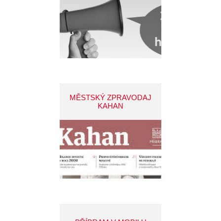
MĚSTSKÝ ZPRAVODAJ
KAHAN