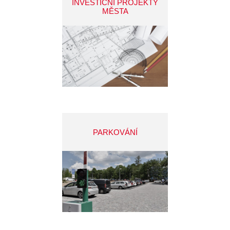
INVESTIČNÍ PROJEKTY
MĚSTA
PARKOVÁNÍ