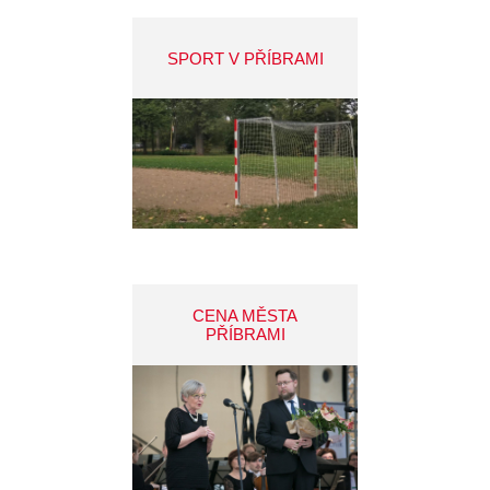
SPORT V PŘÍBRAMI
CENA MĚSTA
PŘÍBRAMI