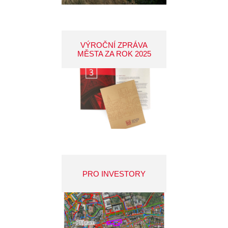
VÝROČNÍ ZPRÁVA
MĚSTA ZA ROK 2025
PRO INVESTORY