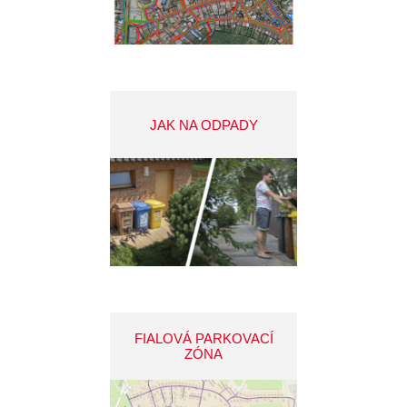
JAK NA ODPADY
FIALOVÁ PARKOVACÍ
ZÓNA