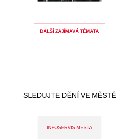
DALŠÍ ZAJÍMAVÁ TÉMATA
SLEDUJTE DĚNÍ VE MĚSTĚ
INFOSERVIS MĚSTA