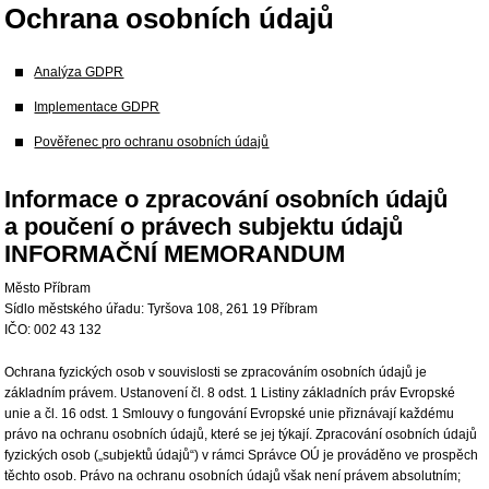
Ochrana osobních údajů
Analýza GDPR
Implementace GDPR
Pověřenec pro ochranu osobních údajů
Informace o zpracování osobních údajů
a poučení o právech subjektu údajů
INFORMAČNÍ MEMORANDUM
Město Příbram
Sídlo městského úřadu: Tyršova 108, 261 19 Příbram
IČO: 002 43 132
Ochrana fyzických osob v souvislosti se zpracováním osobních údajů je
základním právem. Ustanovení čl. 8 odst. 1 Listiny základních práv Evropské
unie a čl. 16 odst. 1 Smlouvy o fungování Evropské unie přiznávají každému
právo na ochranu osobních údajů, které se jej týkají. Zpracování osobních údajů
fyzických osob („subjektů údajů“) v rámci Správce OÚ je prováděno ve prospěch
těchto osob. Právo na ochranu osobních údajů však není právem absolutním;