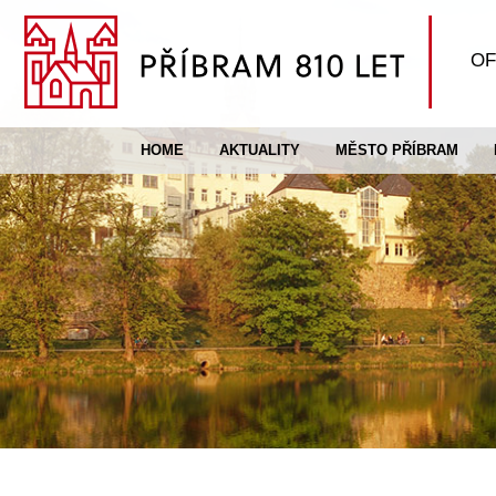
OF
HOME
AKTUALITY
MĚSTO PŘÍBRAM