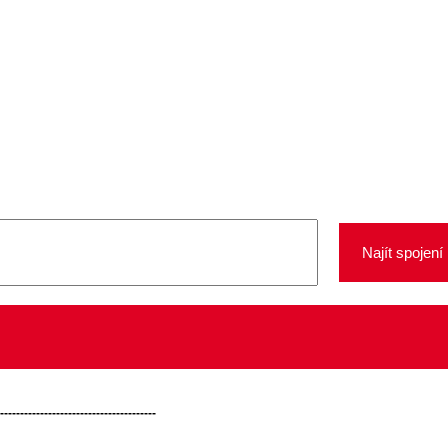
----------------------------------------