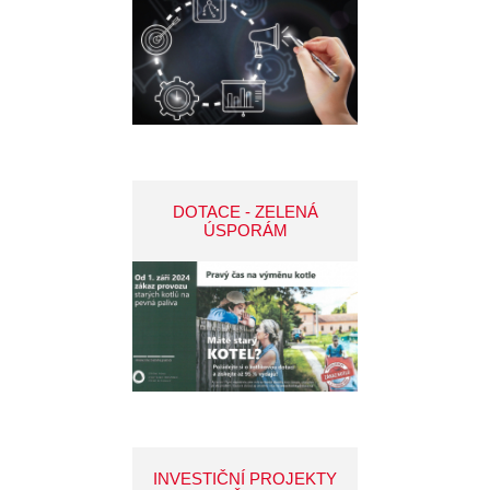
DOTACE - ZELENÁ
ÚSPORÁM
INVESTIČNÍ PROJEKTY