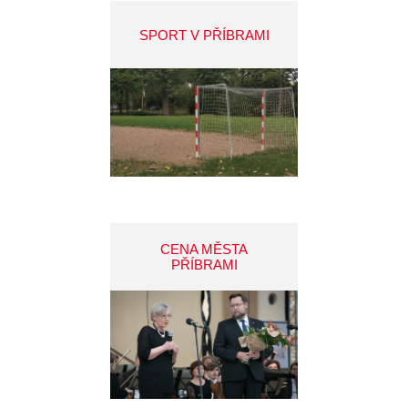
SPORT V PŘÍBRAMI
CENA MĚSTA
PŘÍBRAMI