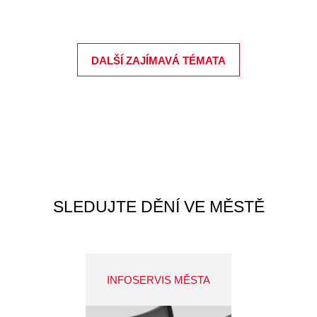
DALŠÍ ZAJÍMAVÁ TÉMATA
SLEDUJTE DĚNÍ VE MĚSTĚ
INFOSERVIS MĚSTA