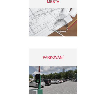
MĚSTA
PARKOVÁNÍ