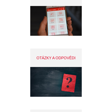
OTÁZKY A ODPOVĚDI