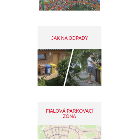
JAK NA ODPADY
FIALOVÁ PARKOVACÍ
ZÓNA