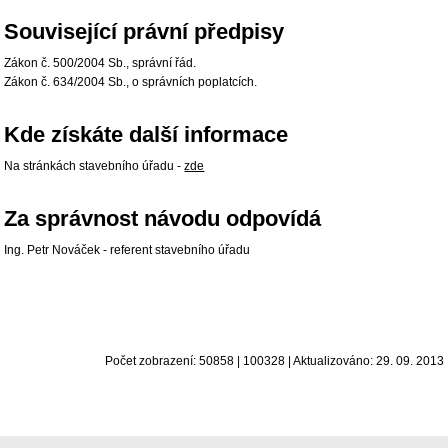
Související právní předpisy
Zákon č. 500/2004 Sb., správní řád.
Zákon č. 634/2004 Sb., o správních poplatcích.
Kde získáte další informace
Na stránkách stavebního úřadu -
zde
Za správnost návodu odpovídá
Ing. Petr Nováček - referent stavebního úřadu
Počet zobrazení: 50858 | 100328 | Aktualizováno: 29. 09. 2013