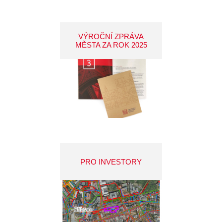
VÝROČNÍ ZPRÁVA
MĚSTA ZA ROK 2025
PRO INVESTORY