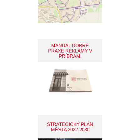
MANUÁL DOBRÉ
PRAXE REKLAMY V
PŘÍBRAMI
STRATEGICKÝ PLÁN
MĚSTA 2022-2030