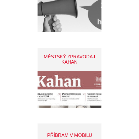
MĚSTSKÝ ZPRAVODAJ
KAHAN
PŘÍBRAM V MOBILU