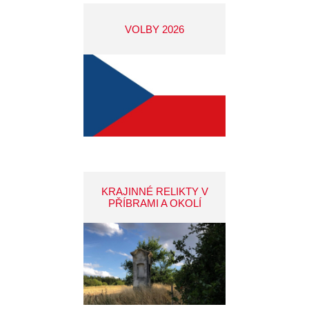
VOLBY 2026
KRAJINNÉ RELIKTY V
PŘÍBRAMI A OKOLÍ