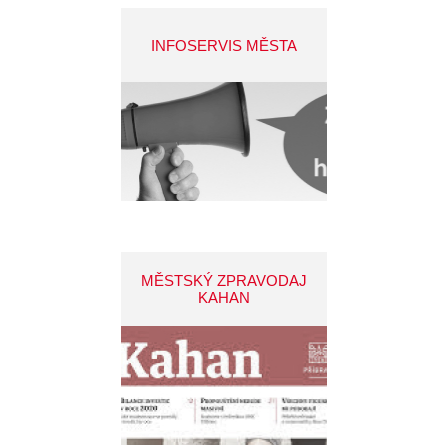
INFOSERVIS MĚSTA
MĚSTSKÝ ZPRAVODAJ
KAHAN