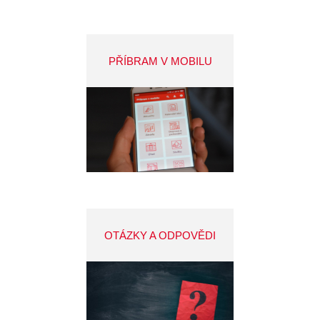
PŘÍBRAM V MOBILU
OTÁZKY A ODPOVĚDI