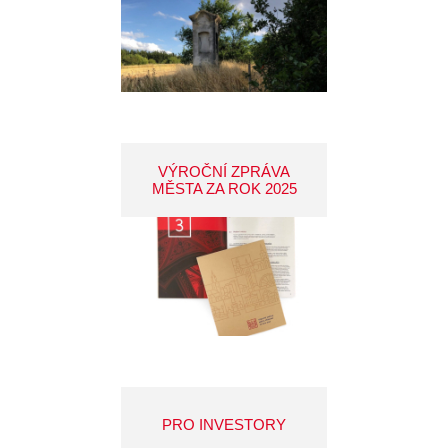
VÝROČNÍ ZPRÁVA
MĚSTA ZA ROK 2025
PRO INVESTORY