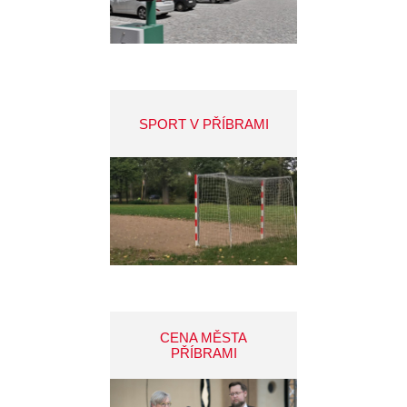
SPORT V PŘÍBRAMI
CENA MĚSTA
PŘÍBRAMI