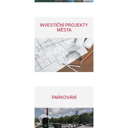
INVESTIČNÍ PROJEKTY
MĚSTA
PARKOVÁNÍ