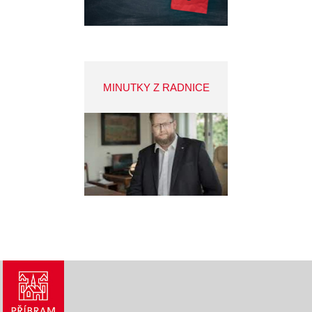
MINUTKY Z RADNICE