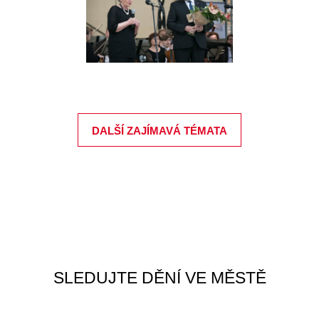
DALŠÍ ZAJÍMAVÁ TÉMATA
SLEDUJTE DĚNÍ VE MĚSTĚ