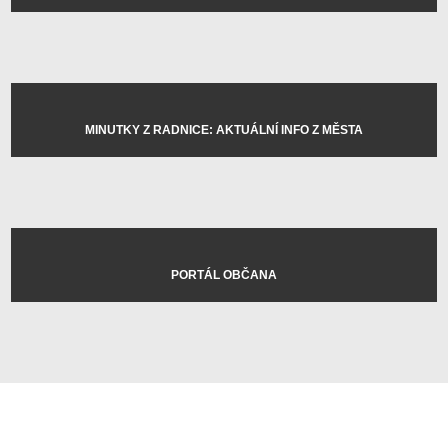
MINUTKY Z RADNICE: AKTUÁLNÍ INFO Z MĚSTA
PORTÁL OBČANA