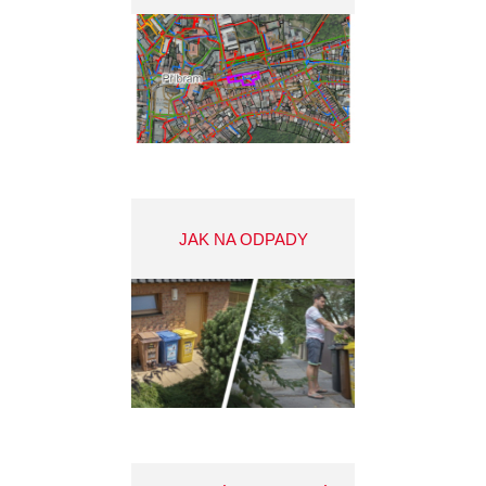
JAK NA ODPADY