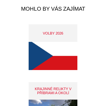
MOHLO BY VÁS ZAJÍMAT
VOLBY 2026
KRAJINNÉ RELIKTY V
PŘÍBRAMI A OKOLÍ