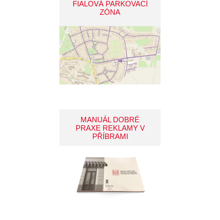
FIALOVÁ PARKOVACÍ
ZÓNA
MANUÁL DOBRÉ
PRAXE REKLAMY V
PŘÍBRAMI