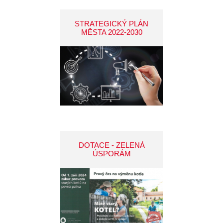
STRATEGICKÝ PLÁN
MĚSTA 2022-2030
DOTACE - ZELENÁ
ÚSPORÁM