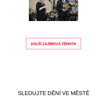
DALŠÍ ZAJÍMAVÁ TÉMATA
SLEDUJTE DĚNÍ VE MĚSTĚ