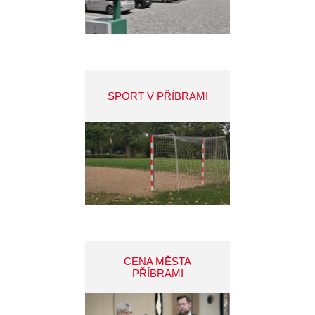
SPORT V PŘÍBRAMI
CENA MĚSTA
PŘÍBRAMI