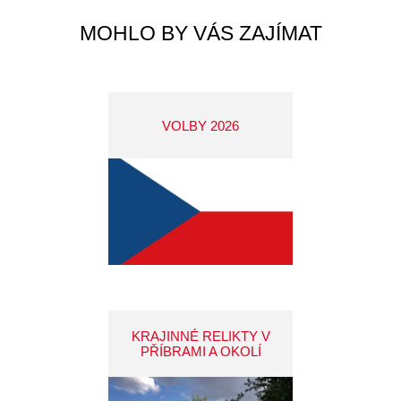
MOHLO BY VÁS ZAJÍMAT
VOLBY 2026
KRAJINNÉ RELIKTY V
PŘÍBRAMI A OKOLÍ