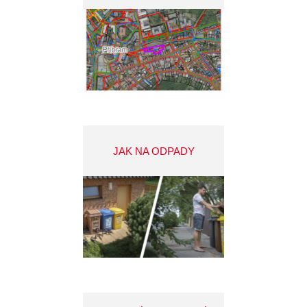
JAK NA ODPADY