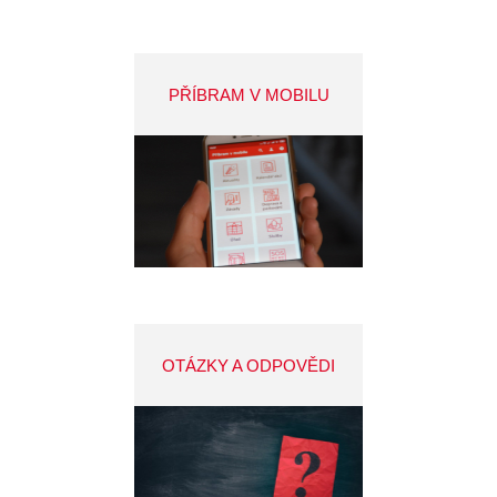
PŘÍBRAM V MOBILU
OTÁZKY A ODPOVĚDI