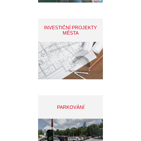
INVESTIČNÍ PROJEKTY
MĚSTA
PARKOVÁNÍ