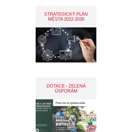
STRATEGICKÝ PLÁN
MĚSTA 2022-2030
DOTACE - ZELENÁ
ÚSPORÁM