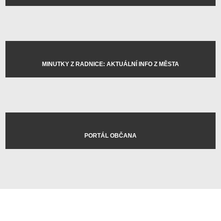
MINUTKY Z RADNICE: AKTUÁLNÍ INFO Z MĚSTA
PORTÁL OBČANA