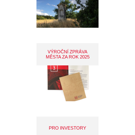
VÝROČNÍ ZPRÁVA
MĚSTA ZA ROK 2025
PRO INVESTORY