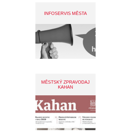
INFOSERVIS MĚSTA
MĚSTSKÝ ZPRAVODAJ
KAHAN