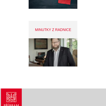
MINUTKY Z RADNICE