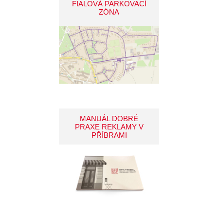
FIALOVÁ PARKOVACÍ
ZÓNA
MANUÁL DOBRÉ
PRAXE REKLAMY V
PŘÍBRAMI