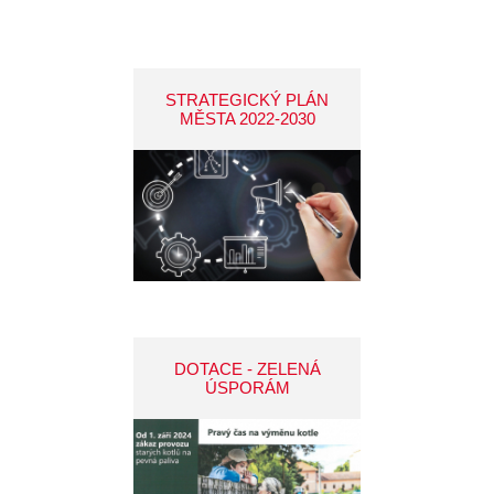
STRATEGICKÝ PLÁN
MĚSTA 2022-2030
DOTACE - ZELENÁ
ÚSPORÁM