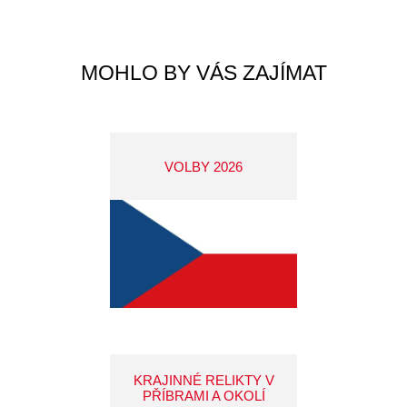
MOHLO BY VÁS ZAJÍMAT
VOLBY 2026
KRAJINNÉ RELIKTY V
PŘÍBRAMI A OKOLÍ