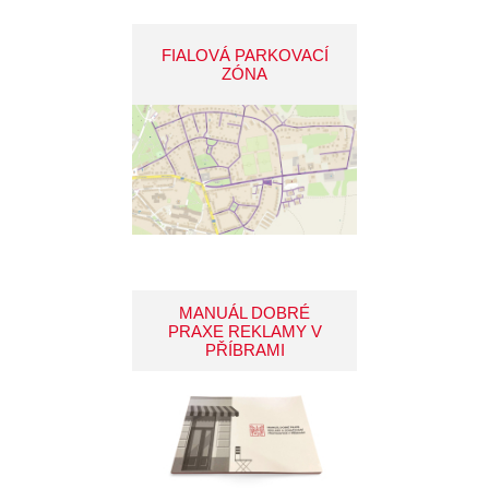
FIALOVÁ PARKOVACÍ
ZÓNA
MANUÁL DOBRÉ
PRAXE REKLAMY V
PŘÍBRAMI