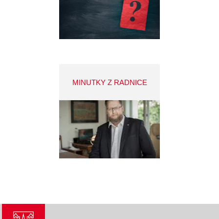
MINUTKY Z RADNICE