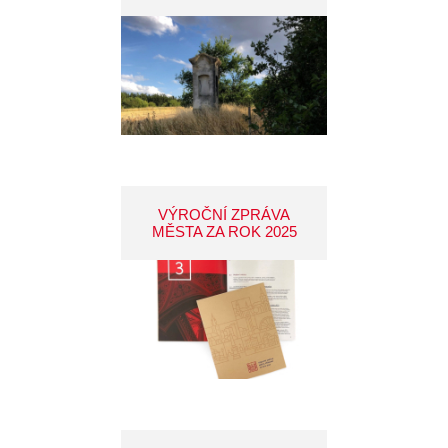
VÝROČNÍ ZPRÁVA
MĚSTA ZA ROK 2025