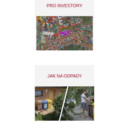
PRO INVESTORY
JAK NA ODPADY