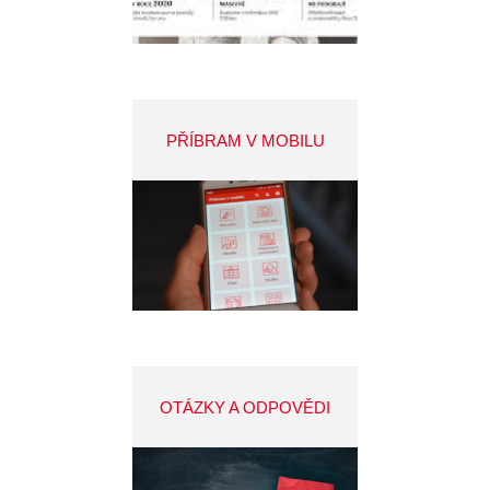
PŘÍBRAM V MOBILU
OTÁZKY A ODPOVĚDI