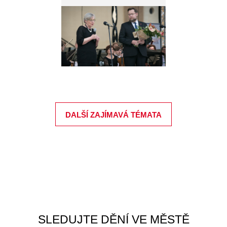
DALŠÍ ZAJÍMAVÁ TÉMATA
SLEDUJTE DĚNÍ VE MĚSTĚ