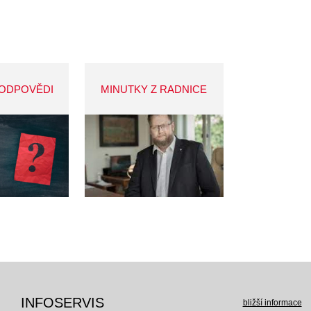
 ODPOVĚDI
MINUTKY Z RADNICE
INFOSERVIS
bližší informace