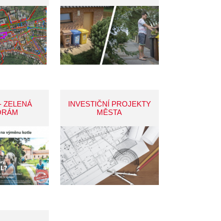
- ZELENÁ
INVESTIČNÍ PROJEKTY
ORÁM
MĚSTA