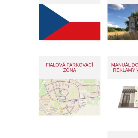
FIALOVÁ PARKOVACÍ
MANUÁL D
ZÓNA
REKLAMY 