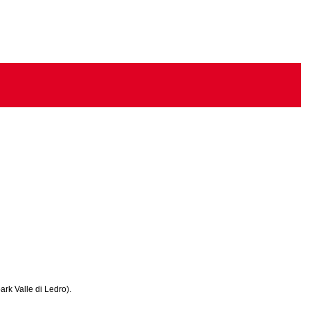
ark Valle di Ledro).