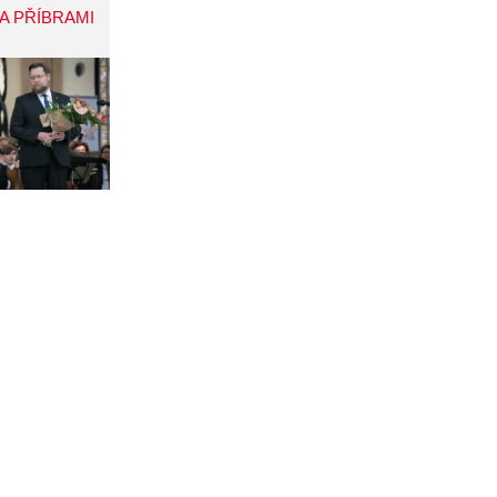
A PŘÍBRAMI