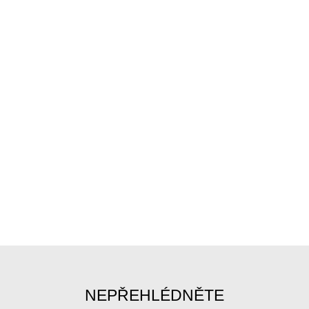
NEPŘEHLÉDNĚTE