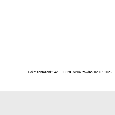
Počet zobrazení: 542 | 105628 | Aktualizováno: 02. 07. 2026