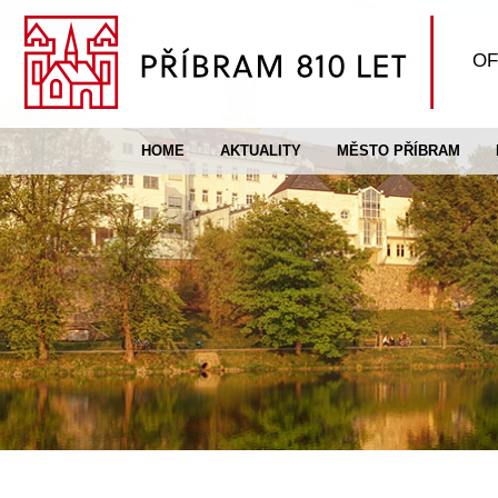
OF
HOME
AKTUALITY
MĚSTO PŘÍBRAM