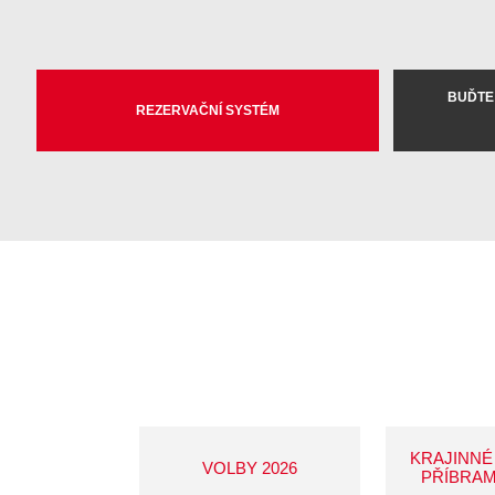
BUĎTE
REZERVAČNÍ SYSTÉM
KRAJINNÉ
VOLBY 2026
PŘÍBRAM