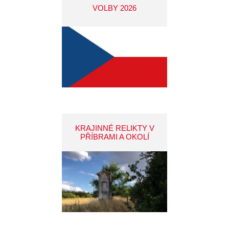
VOLBY 2026
KRAJINNÉ RELIKTY V
PŘÍBRAMI A OKOLÍ