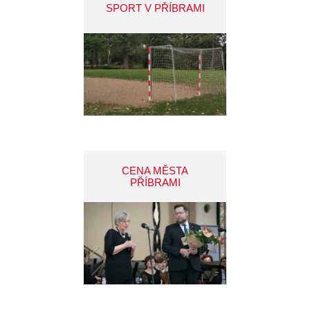
SPORT V PŘÍBRAMI
CENA MĚSTA
PŘÍBRAMI