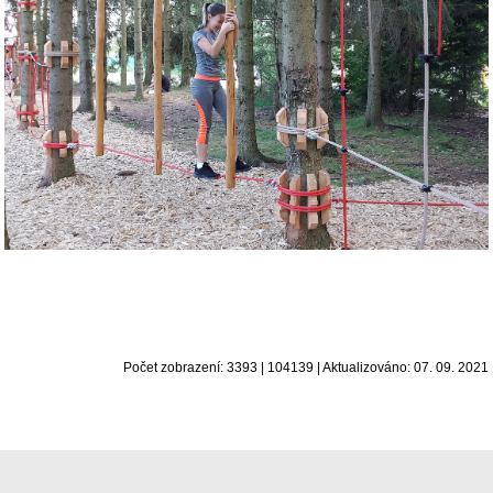
Počet zobrazení: 3393 | 104139 | Aktualizováno: 07. 09. 2021