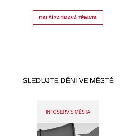
DALŠÍ ZAJÍMAVÁ TÉMATA
SLEDUJTE DĚNÍ VE MĚSTĚ
INFOSERVIS MĚSTA