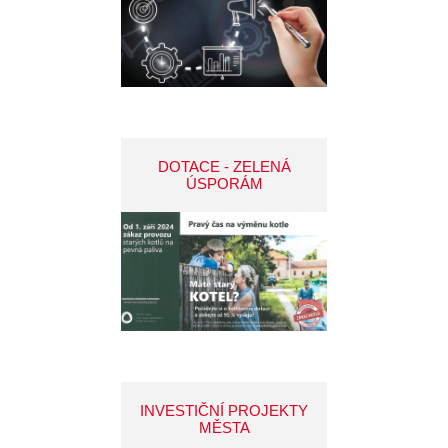
DOTACE - ZELENÁ
ÚSPORÁM
INVESTIČNÍ PROJEKTY
MĚSTA