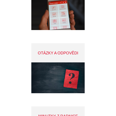
OTÁZKY A ODPOVĚDI