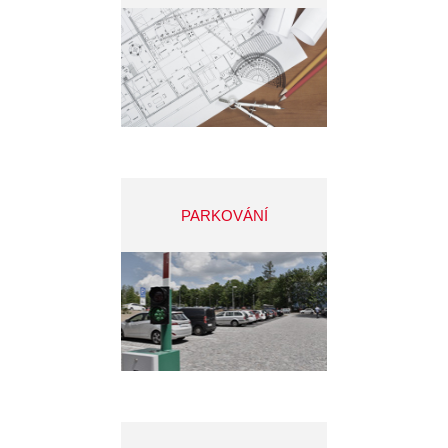
PARKOVÁNÍ