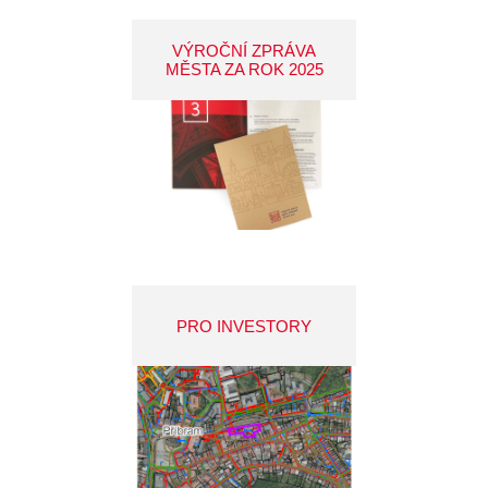
VÝROČNÍ ZPRÁVA
MĚSTA ZA ROK 2025
PRO INVESTORY