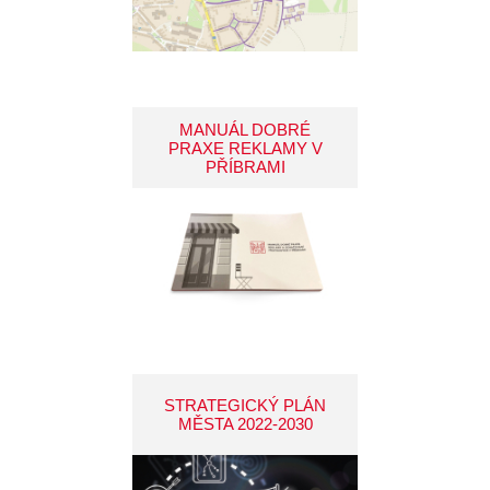
MANUÁL DOBRÉ
PRAXE REKLAMY V
PŘÍBRAMI
STRATEGICKÝ PLÁN
MĚSTA 2022-2030