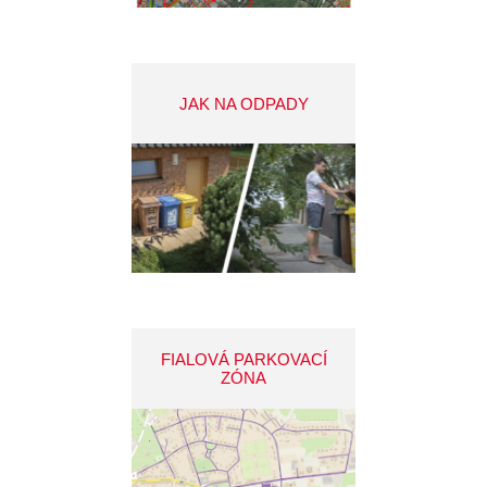
JAK NA ODPADY
FIALOVÁ PARKOVACÍ
ZÓNA