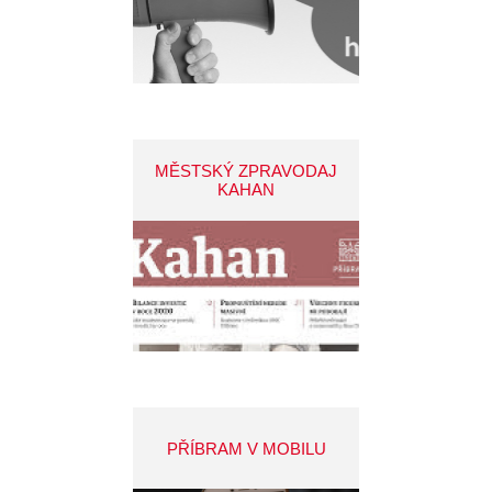
MĚSTSKÝ ZPRAVODAJ
KAHAN
PŘÍBRAM V MOBILU