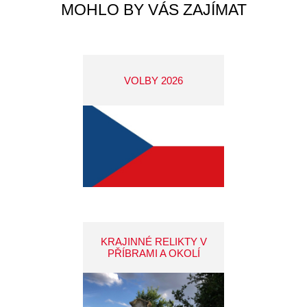
MOHLO BY VÁS ZAJÍMAT
VOLBY 2026
KRAJINNÉ RELIKTY V
PŘÍBRAMI A OKOLÍ