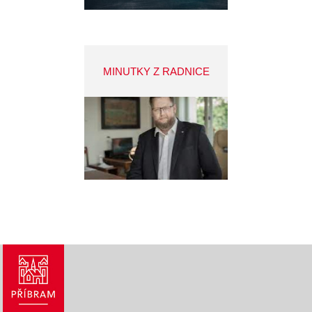
MINUTKY Z RADNICE