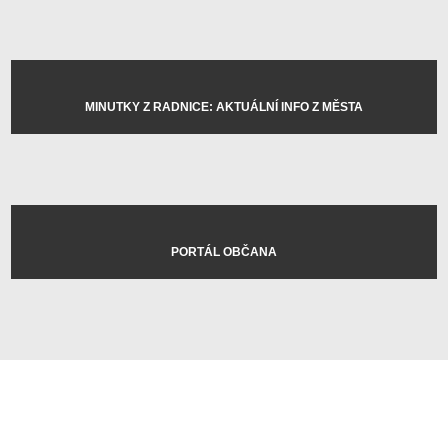
MINUTKY Z RADNICE: AKTUÁLNÍ INFO Z MĚSTA
PORTÁL OBČANA