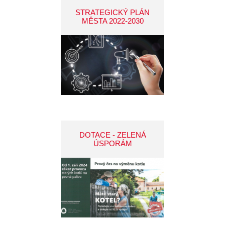
STRATEGICKÝ PLÁN
MĚSTA 2022-2030
DOTACE - ZELENÁ
ÚSPORÁM