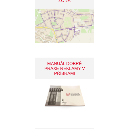
ZÓNA
MANUÁL DOBRÉ
PRAXE REKLAMY V
PŘÍBRAMI