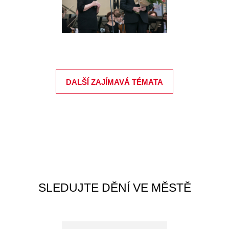
DALŠÍ ZAJÍMAVÁ TÉMATA
SLEDUJTE DĚNÍ VE MĚSTĚ