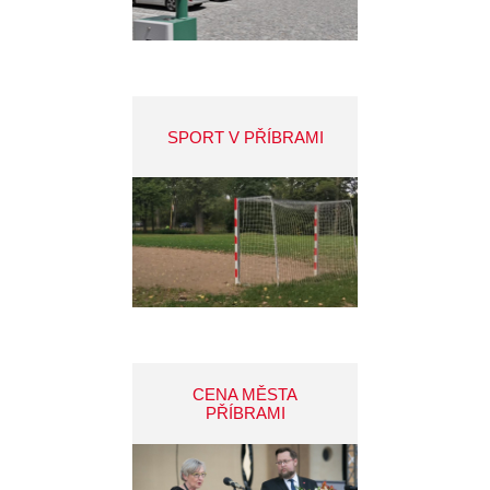
SPORT V PŘÍBRAMI
CENA MĚSTA
PŘÍBRAMI