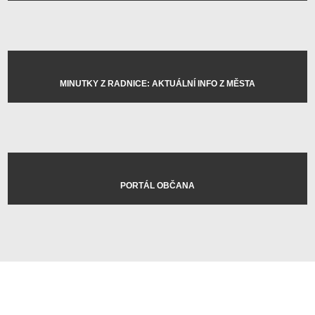
MINUTKY Z RADNICE: AKTUÁLNÍ INFO Z MĚSTA
PORTÁL OBČANA