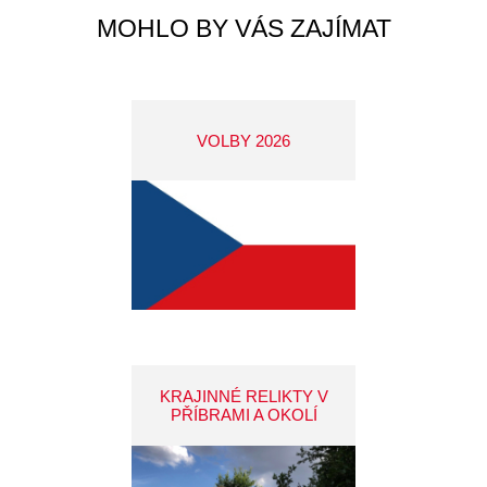
MOHLO BY VÁS ZAJÍMAT
VOLBY 2026
KRAJINNÉ RELIKTY V
PŘÍBRAMI A OKOLÍ