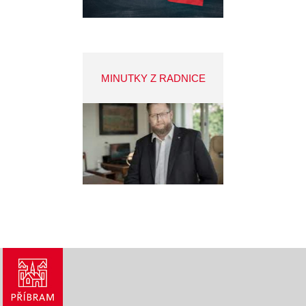
MINUTKY Z RADNICE