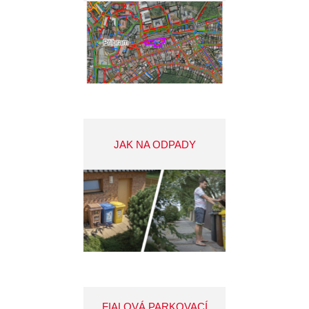
JAK NA ODPADY
FIALOVÁ PARKOVACÍ