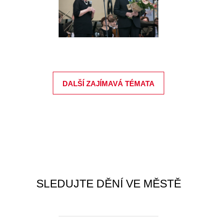
DALŠÍ ZAJÍMAVÁ TÉMATA
SLEDUJTE DĚNÍ VE MĚSTĚ