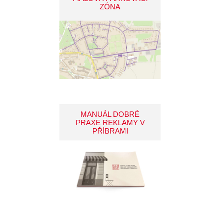
ZÓNA
MANUÁL DOBRÉ
PRAXE REKLAMY V
PŘÍBRAMI