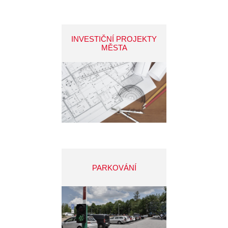
INVESTIČNÍ PROJEKTY
MĚSTA
PARKOVÁNÍ