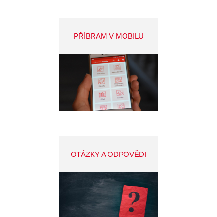
PŘÍBRAM V MOBILU
OTÁZKY A ODPOVĚDI