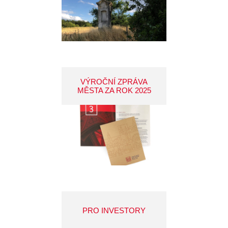
VÝROČNÍ ZPRÁVA
MĚSTA ZA ROK 2025
PRO INVESTORY