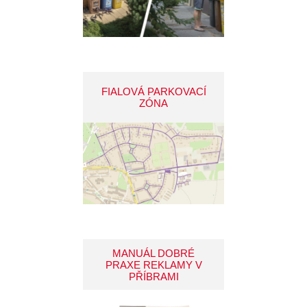
FIALOVÁ PARKOVACÍ
ZÓNA
MANUÁL DOBRÉ
PRAXE REKLAMY V
PŘÍBRAMI