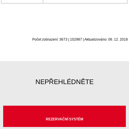
Počet zobrazení: 3673 | 102987 | Aktualizováno: 06. 12. 2018
NEPŘEHLÉDNĚTE
REZERVAČNÍ SYSTÉM