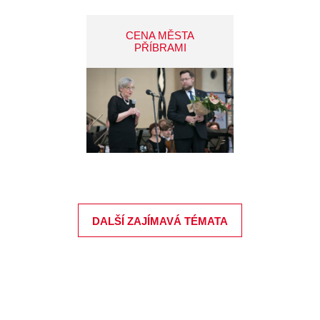
CENA MĚSTA
PŘÍBRAMI
DALŠÍ ZAJÍMAVÁ TÉMATA