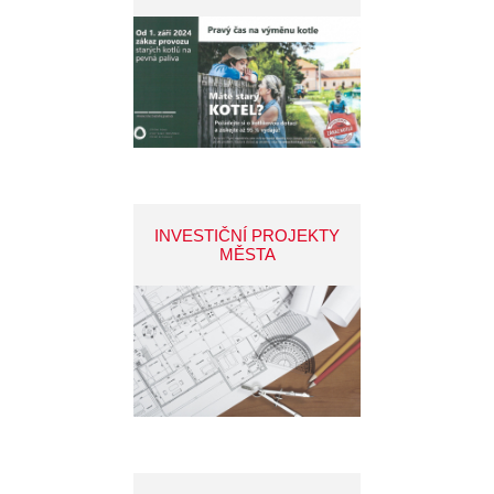
INVESTIČNÍ PROJEKTY
MĚSTA