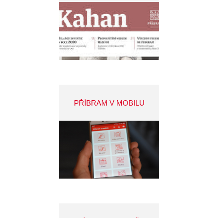
PŘÍBRAM V MOBILU