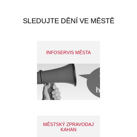
SLEDUJTE DĚNÍ VE MĚSTĚ
INFOSERVIS MĚSTA
MĚSTSKÝ ZPRAVODAJ
KAHAN