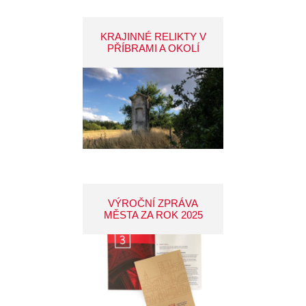
KRAJINNÉ RELIKTY V
PŘÍBRAMI A OKOLÍ
VÝROČNÍ ZPRÁVA
MĚSTA ZA ROK 2025