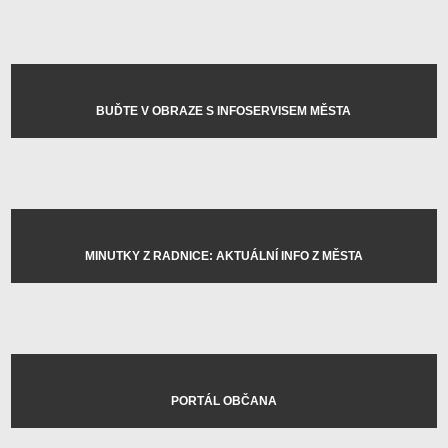
BUĎTE V OBRAZE S INFOSERVISEM MĚSTA
MINUTKY Z RADNICE: AKTUÁLNÍ INFO Z MĚSTA
PORTÁL OBČANA