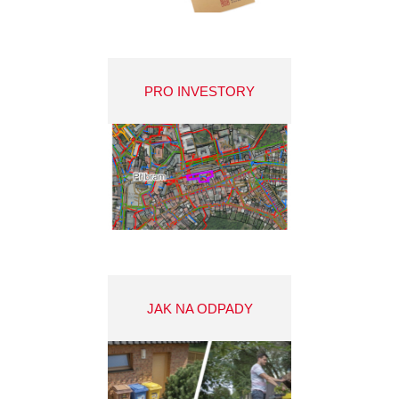
PRO INVESTORY
JAK NA ODPADY