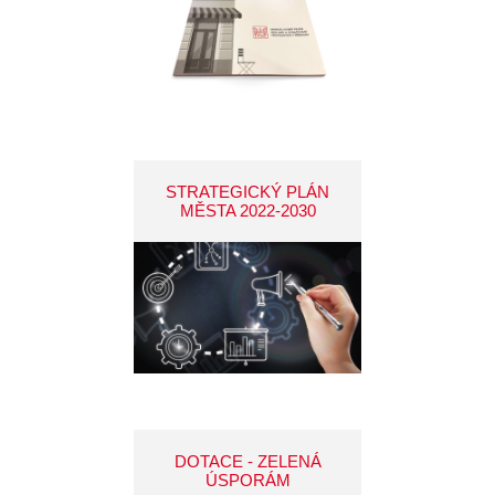
STRATEGICKÝ PLÁN
MĚSTA 2022-2030
DOTACE - ZELENÁ
ÚSPORÁM