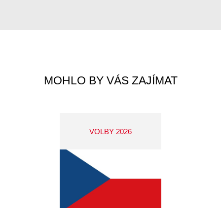
MOHLO BY VÁS ZAJÍMAT
VOLBY 2026