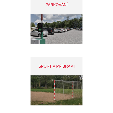
PARKOVÁNÍ
SPORT V PŘÍBRAMI