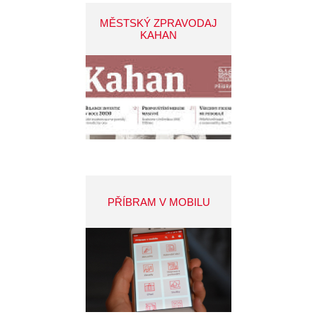
MĚSTSKÝ ZPRAVODAJ
KAHAN
PŘÍBRAM V MOBILU