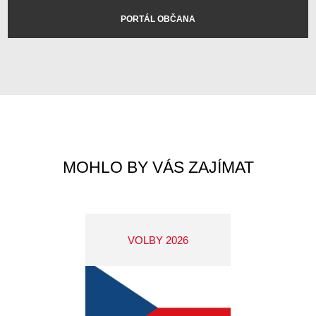
PORTÁL OBČANA
MOHLO BY VÁS ZAJÍMAT
VOLBY 2026