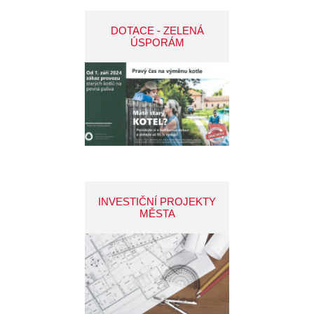
DOTACE - ZELENÁ
ÚSPORÁM
INVESTIČNÍ PROJEKTY
MĚSTA