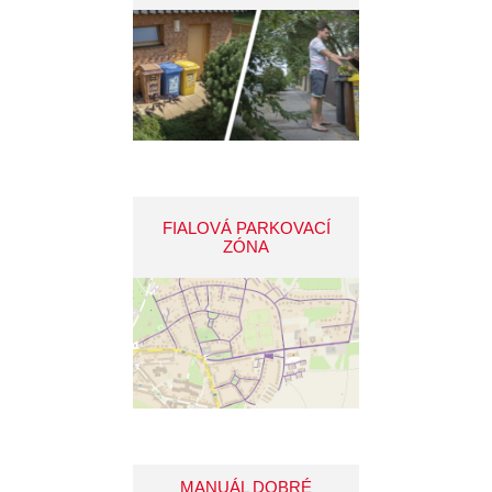
FIALOVÁ PARKOVACÍ
ZÓNA
MANUÁL DOBRÉ