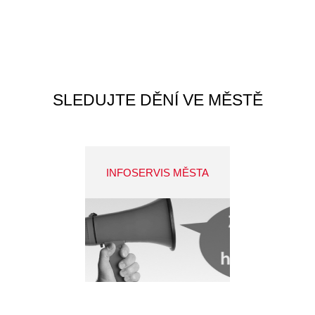
SLEDUJTE DĚNÍ VE MĚSTĚ
INFOSERVIS MĚSTA