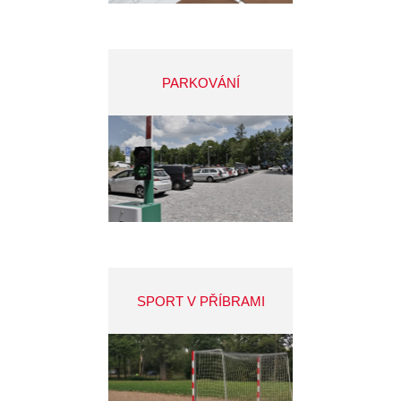
PARKOVÁNÍ
SPORT V PŘÍBRAMI