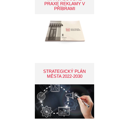
PRAXE REKLAMY V
PŘÍBRAMI
STRATEGICKÝ PLÁN
MĚSTA 2022-2030