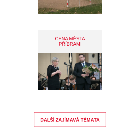
CENA MĚSTA
PŘÍBRAMI
DALŠÍ ZAJÍMAVÁ TÉMATA