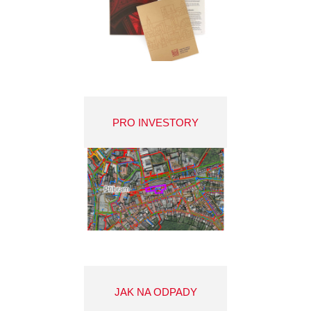
PRO INVESTORY
JAK NA ODPADY