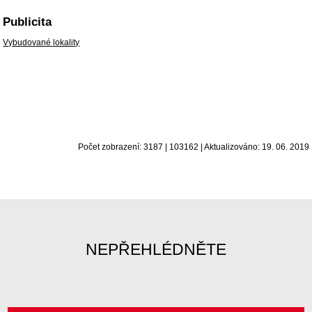
Publicita
Vybudované lokality
Počet zobrazení: 3187 | 103162 | Aktualizováno: 19. 06. 2019
NEPŘEHLÉDNĚTE