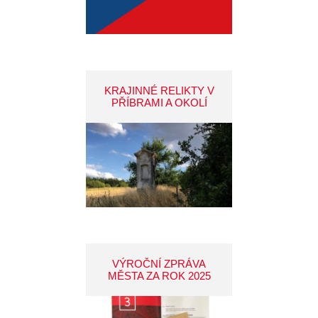
KRAJINNÉ RELIKTY V
PŘÍBRAMI A OKOLÍ
VÝROČNÍ ZPRÁVA
MĚSTA ZA ROK 2025