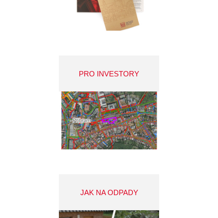
PRO INVESTORY
JAK NA ODPADY