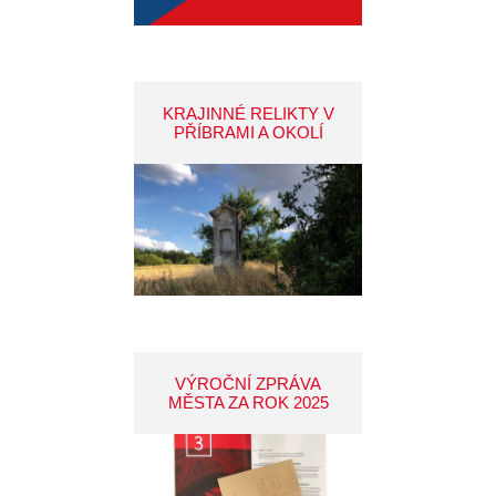
KRAJINNÉ RELIKTY V
PŘÍBRAMI A OKOLÍ
VÝROČNÍ ZPRÁVA
MĚSTA ZA ROK 2025