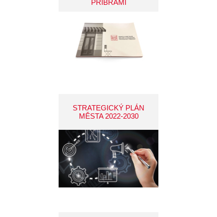
PŘÍBRAMI
STRATEGICKÝ PLÁN
MĚSTA 2022-2030