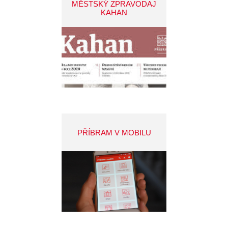
MĚSTSKÝ ZPRAVODAJ
KAHAN
PŘÍBRAM V MOBILU