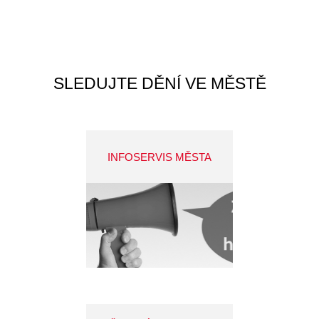
SLEDUJTE DĚNÍ VE MĚSTĚ
INFOSERVIS MĚSTA