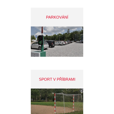
PARKOVÁNÍ
SPORT V PŘÍBRAMI