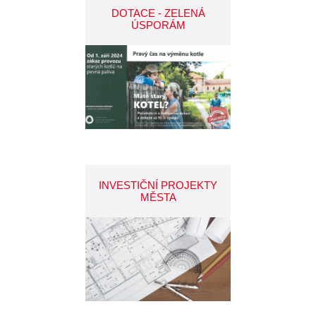
DOTACE - ZELENÁ
ÚSPORÁM
INVESTIČNÍ PROJEKTY
MĚSTA