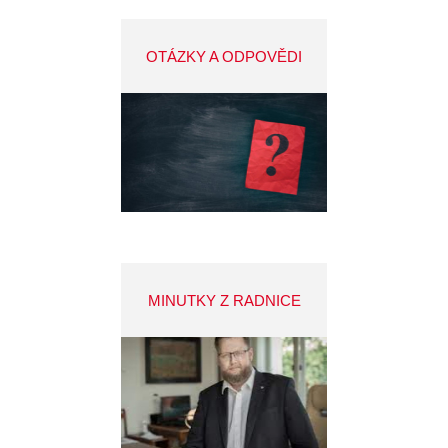
OTÁZKY A ODPOVĚDI
MINUTKY Z RADNICE