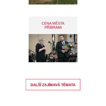
CENA MĚSTA
PŘÍBRAMI
DALŠÍ ZAJÍMAVÁ TÉMATA