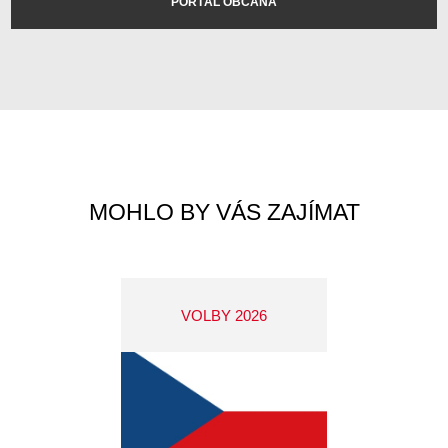
PORTÁL OBČANA
MOHLO BY VÁS ZAJÍMAT
VOLBY 2026