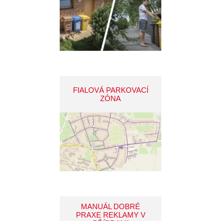
FIALOVÁ PARKOVACÍ
ZÓNA
MANUÁL DOBRÉ
PRAXE REKLAMY V