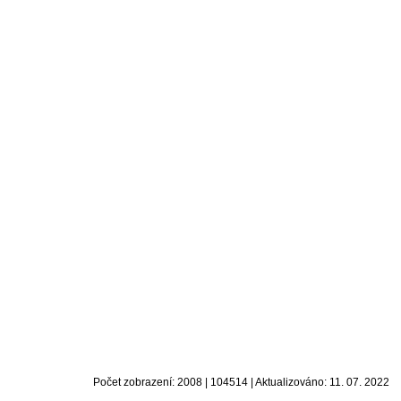
Počet zobrazení: 2008 | 104514 | Aktualizováno: 11. 07. 2022