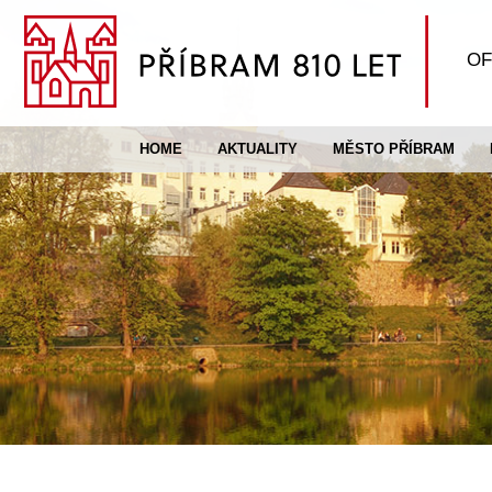
OF
HOME
AKTUALITY
MĚSTO PŘÍBRAM