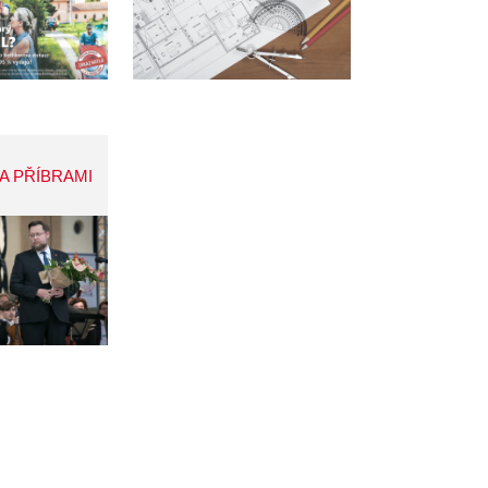
A PŘÍBRAMI