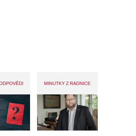
 ODPOVĚDI
MINUTKY Z RADNICE