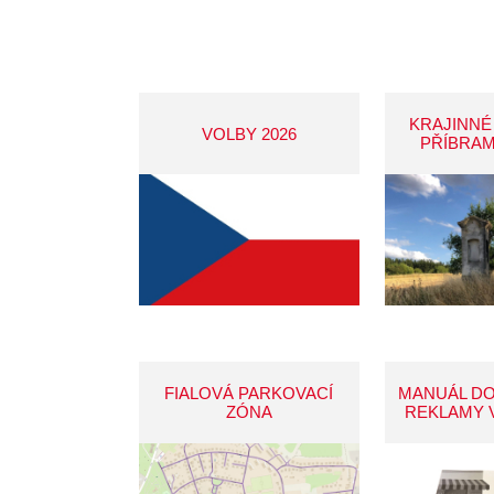
KRAJINNÉ
VOLBY 2026
PŘÍBRAM
FIALOVÁ PARKOVACÍ
MANUÁL D
ZÓNA
REKLAMY 