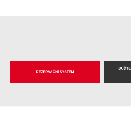
BUĎTE
REZERVAČNÍ SYSTÉM