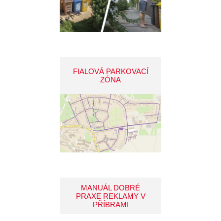
FIALOVÁ PARKOVACÍ
ZÓNA
MANUÁL DOBRÉ
PRAXE REKLAMY V
PŘÍBRAMI