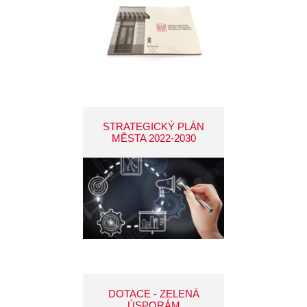
STRATEGICKÝ PLÁN
MĚSTA 2022-2030
DOTACE - ZELENÁ
ÚSPORÁM