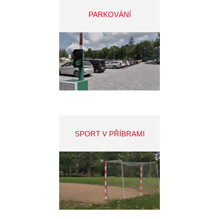
PARKOVÁNÍ
SPORT V PŘÍBRAMI