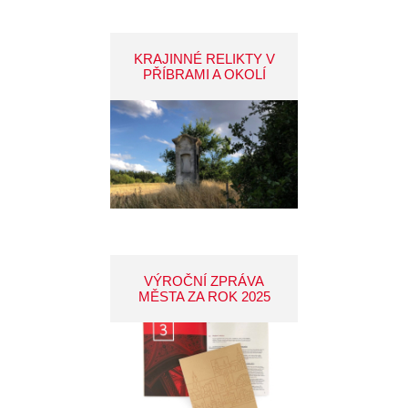
KRAJINNÉ RELIKTY V
PŘÍBRAMI A OKOLÍ
VÝROČNÍ ZPRÁVA
MĚSTA ZA ROK 2025