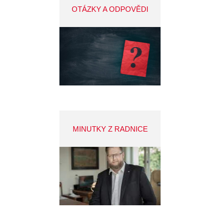
OTÁZKY A ODPOVĚDI
MINUTKY Z RADNICE