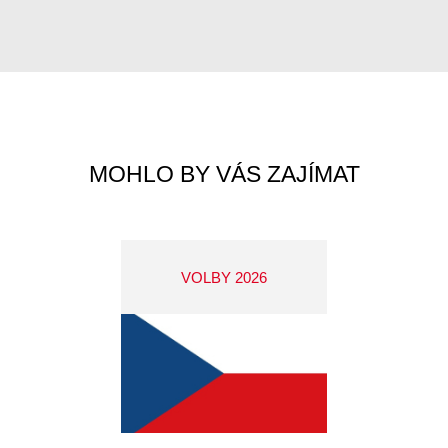
MOHLO BY VÁS ZAJÍMAT
VOLBY 2026