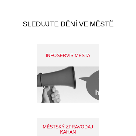
SLEDUJTE DĚNÍ VE MĚSTĚ
INFOSERVIS MĚSTA
MĚSTSKÝ ZPRAVODAJ
KAHAN