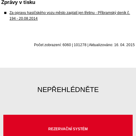
Zprávy v tisku
Za opravu hasičského vozu město zaplatí jen třetinu - Příbramský deník č.
194 - 20.08.2014
Počet zobrazení: 6060 | 101278 | Aktualizováno: 16. 04. 2015
NEPŘEHLÉDNĚTE
REZERVAČNÍ SYSTÉM