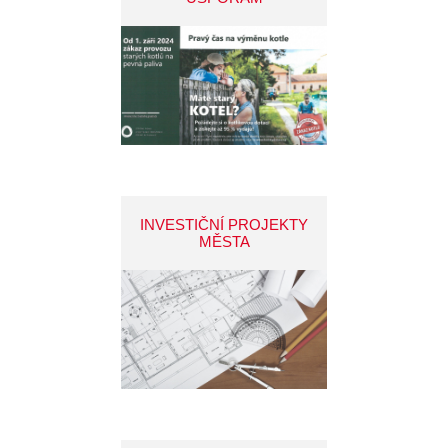
INVESTIČNÍ PROJEKTY
MĚSTA