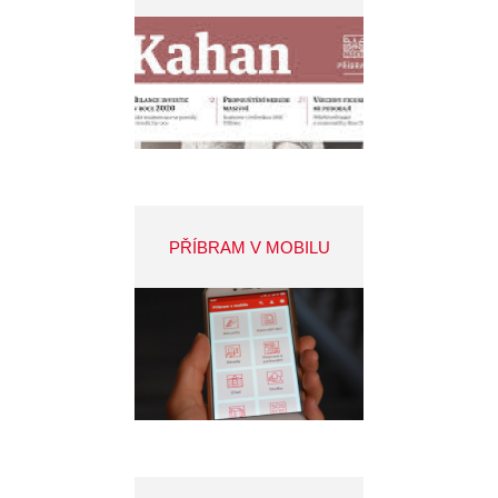
PŘÍBRAM V MOBILU