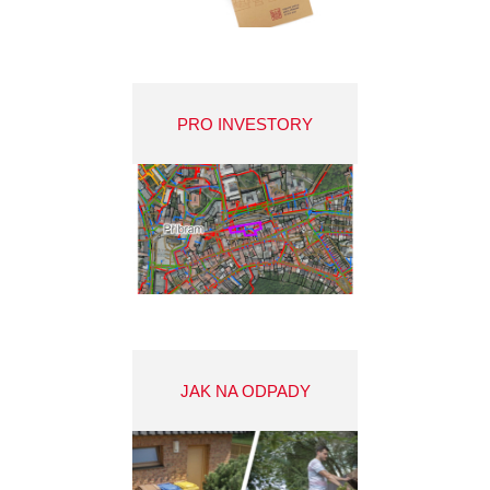
PRO INVESTORY
JAK NA ODPADY