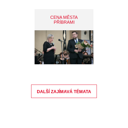
CENA MĚSTA
PŘÍBRAMI
DALŠÍ ZAJÍMAVÁ TÉMATA